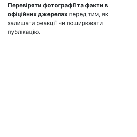
Перевіряти фотографії та факти в
офіційних джерелах
перед тим, як
залишати реакції чи поширювати
публікацію.