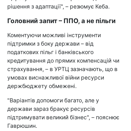
рішення з адаптації", – резюмує Кеба.
Головний запит – ППО, а не пільги
Коментуючи можливі інструменти
підтримки з боку держави – від
податкових пільг і банківського
кредитування до прямих компенсацій чи
страхування, – в УРТЦ зазначають, що в
умовах виснажливої війни ресурси
держбюджету обмежені.
"Варіантів допомоги багато, але у
держави зараз бракує ресурсів
підтримувати великий бізнес", – пояснює
Гаврюшин.