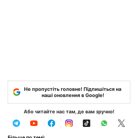
Не пропустіть головне! Підпишіться на
наші оновлення в Google!
Або читайте нас там, де вам зручно!
Більше по темі: