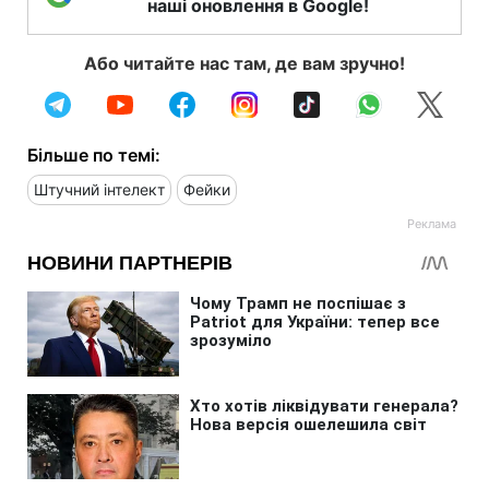
наші оновлення в Google!
Або читайте нас там, де вам зручно!
Більше по темі:
Штучний інтелект
Фейки