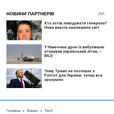
Головна
»
Бізнес
»
Tech