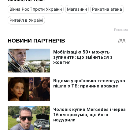
Війна Росії проти України
Магазини
Ракетна атака
Ритейл в Україні