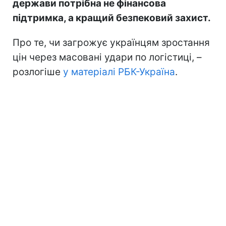
держави потрібна не фінансова
підтримка, а кращий безпековий захист.
Про те, чи загрожує українцям зростання
цін через масовані удари по логістиці, –
розлогіше
у матеріалі РБК-Україна
.