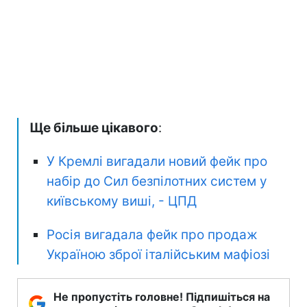
Ще більше цікавого
:
У Кремлі вигадали новий фейк про
набір до Сил безпілотних систем у
київському виші, - ЦПД
Росія вигадала фейк про продаж
Україною зброї італійським мафіозі
Не пропустіть головне! Підпишіться на