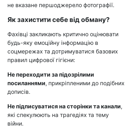
не вказане першоджерело фотографії.
Як захистити себе від обману?
Фахівці закликають критично оцінювати
будь-яку емоційну інформацію в
соцмережах та дотримуватися базових
правил цифрової гігієни:
Не переходити за підозрілими
посиланнями
, прикріпленими до подібних
дописів.
Не підписуватися на сторінки та канали
,
які спекулюють на трагедіях та тему
війни.