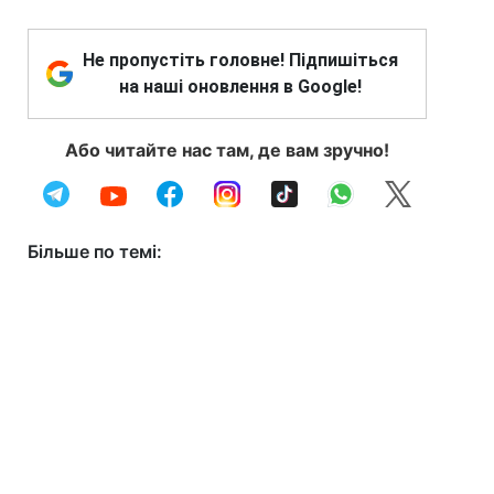
Не пропустіть головне! Підпишіться
на наші оновлення в Google!
Або читайте нас там, де вам зручно!
Більше по темі: