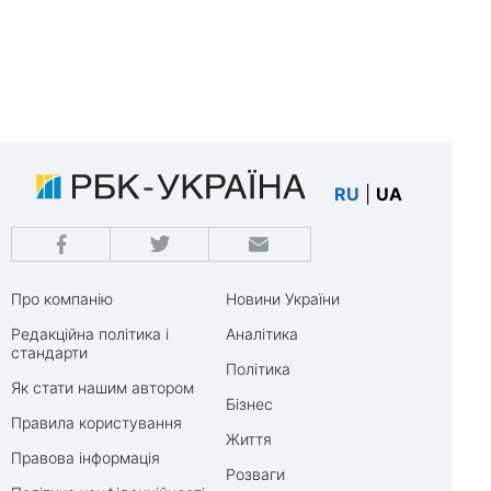
RU
|
UA
Про компанію
Новини України
Редакційна політика і
Аналітика
стандарти
Політика
Як стати нашим автором
Бізнес
Правила користування
Життя
Правова інформація
Розваги