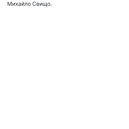
Михайло Свищо.