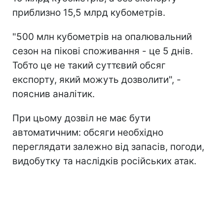
приблизно 15,5 млрд кубометрів.
"500 млн кубометрів на опалювальний
сезон на пікові споживання - це 5 днів.
Тобто це не такий суттєвий обсяг
експорту, який можуть дозволити", -
пояснив аналітик.
При цьому дозвіл не має бути
автоматичним: обсяги необхідно
переглядати залежно від запасів, погоди,
видобутку та наслідків російських атак.