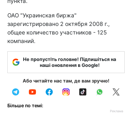
пункта.
ОАО "Украинская биржа"
зарегистрировано 2 октября 2008 г.,
общее количество участников - 125
компаний.
Не пропустіть головне! Підпишіться на
наші оновлення в Google!
Або читайте нас там, де вам зручно!
Більше по темі: