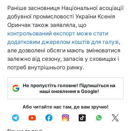
Раніше засновниця Національної асоціації
добувної промисловості України Ксенія
Оринчак також заявляла, що
контрольований експорт може стати
додатковим джерелом коштів для галузі
,
але дозволені обсяги мають змінюватися
залежно від сезону, запасів у сховищах і
потреб внутрішнього ринку.
Не пропустіть головне! Підпишіться на
наші оновлення в Google!
Або читайте нас там, де вам зручно!