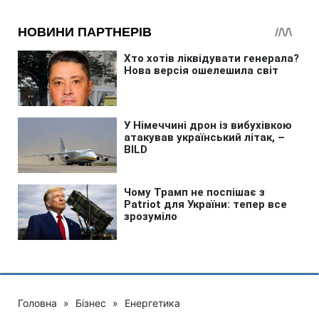
Головна
»
Бізнес
»
Енергетика