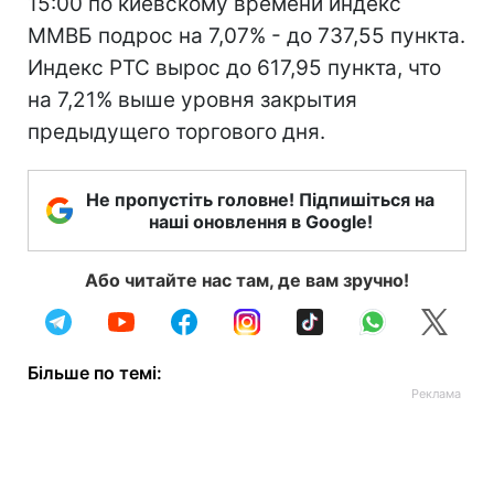
15:00 по киевскому времени индекс
ММВБ подрос на 7,07% - до 737,55 пункта.
Индекс РТС вырос до 617,95 пункта, что
на 7,21% выше уровня закрытия
предыдущего торгового дня.
Не пропустіть головне! Підпишіться на
наші оновлення в Google!
Або читайте нас там, де вам зручно!
Більше по темі: