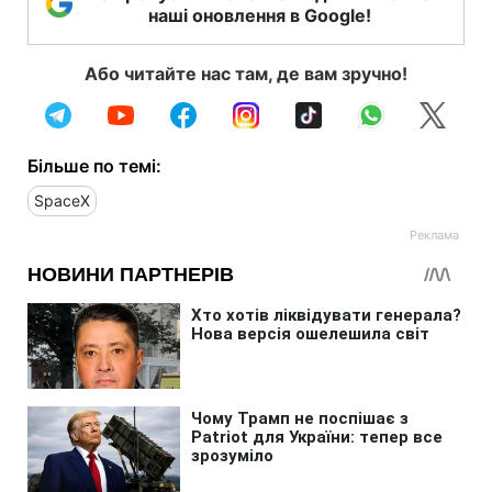
наші оновлення в Google!
Або читайте нас там, де вам зручно!
Більше по темі:
SpaceX