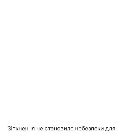
Зіткнення не становило небезпеки для