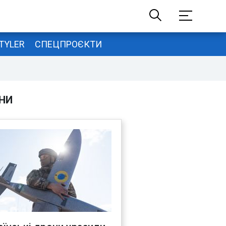
TYLER
СПЕЦПРОЄКТИ
НИ