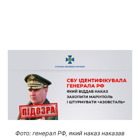
Фото: генерал РФ, який наказ наказав