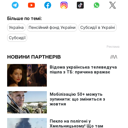
Більше по темі:
Україна
Пенсійний фонд України
Субсидії в Україні
Субсидії