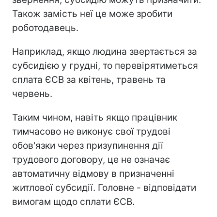
Також замість неї це може зробити
роботодавець.
Наприклад, якщо людина звертається за
субсидією у грудні, то перевірятиметься
сплата ЄСВ за квітень, травень та
червень.
Таким чином, навіть якщо працівник
тимчасово не виконує свої трудові
обов'язки через призупинення дії
трудового договору, це не означає
автоматичну відмову в призначенні
житлової субсидії. Головне - відповідати
вимогам щодо сплати ЄСВ.