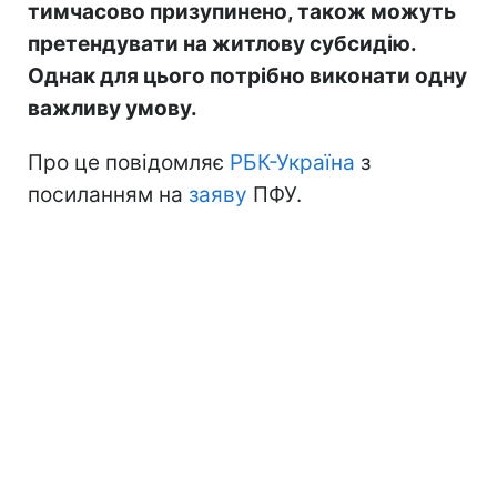
тимчасово призупинено, також можуть
претендувати на житлову субсидію.
Однак для цього потрібно виконати одну
важливу умову.
Про це повідомляє
РБК-Україна
з
посиланням на
заяву
ПФУ.