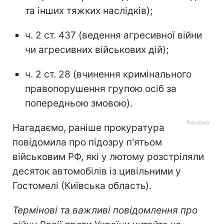
та інших тяжких наслідків);
ч. 2 ст. 437 (ведення агресивної війни
чи агресивних військових дій);
ч. 2 ст. 28 (вчинення кримінального
правопорушення групою осіб за
попередньою змовою).
Нагадаємо, раніше прокуратура
повідомила про підозру п'ятьом
військовим РФ, які у лютому розстріляли
десяток автомобілів із цивільними у
Гостомелі (Київська область).
Термінові та важливі повідомлення про