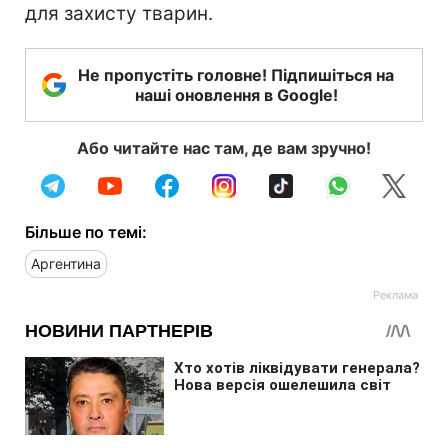
для захисту тварин.
Не пропустіть головне! Підпишіться на
наші оновлення в Google!
Або читайте нас там, де вам зручно!
Більше по темі:
Аргентина