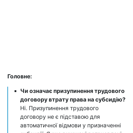
Головне:
Чи означає призупинення трудового
договору втрату права на субсидію?
Ні. Призупинення трудового
договору не є підставою для
автоматичної відмови у призначенні