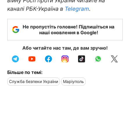
війну Росії проти України читайте на
каналі РБК-Україна в
Telegram
.
Не пропустіть головне! Підпишіться на
наші оновлення в Google!
Або читайте нас там, де вам зручно!
Більше по темі:
Служба безпеки України
Маріуполь