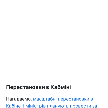
Перестановки в Кабміні
Нагадаємо,
масштабні перестановки в
Кабінеті міністрів планують провести за