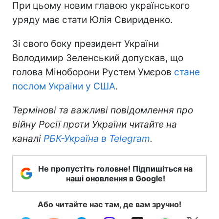
При цьому новим главою українського
уряду має стати Юлія Свириденко.
Зі свого боку президент України
Володимир Зеленський допускав, що
голова Міноборони Рустем Умєров
стане
послом України у США
.
Термінові та важливі повідомлення про
війну Росії проти України читайте на
каналі
РБК-Україна в Telegram
.
Не пропустіть головне! Підпишіться на
наші оновлення в Google!
Або читайте нас там, де вам зручно!