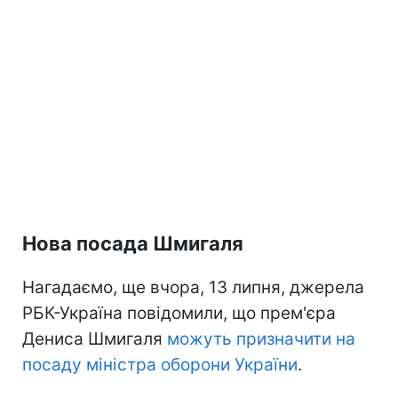
Нова посада Шмигаля
Нагадаємо, ще вчора, 13 липня, джерела
РБК-Україна повідомили, що прем'єра
Дениса Шмигаля
можуть призначити на
посаду міністра оборони України
.