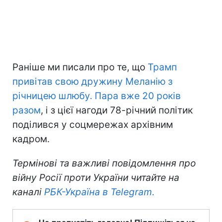
Раніше ми писали про те, що
Трамп
привітав свою дружину Меланію з
річницею шлюбу. Пара вже 20 років
разом
, і з цієї нагоди 78-річний політик
поділився у соцмережах архівним
кадром.
Термінові та важливі повідомлення про
війну Росії проти України читайте на
каналі
РБК-Україна в Telegram.