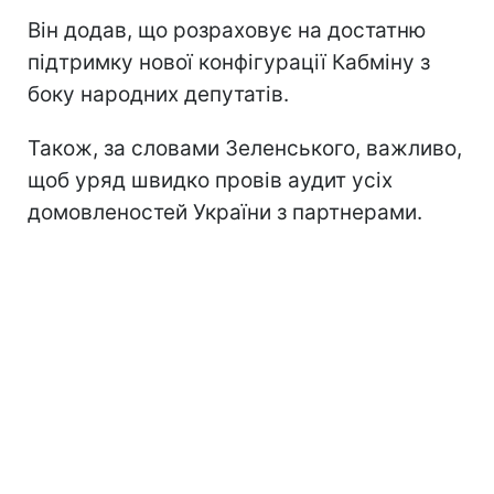
Він додав, що розраховує на достатню
підтримку нової конфігурації Кабміну з
боку народних депутатів.
Також, за словами Зеленського, важливо,
щоб уряд швидко провів аудит усіх
домовленостей України з партнерами.