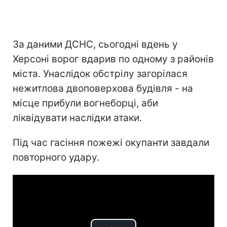
За даними ДСНС, сьогодні вдень у
Херсоні ворог вдарив по одному з районів
міста. Унаслідок обстрілу загорілася
нежитлова двоповерхова будівля - на
місце прибули вогнеборці, аби
ліквідувати наслідки атаки.
Під час гасіння пожежі окупанти завдали
повторного удару.