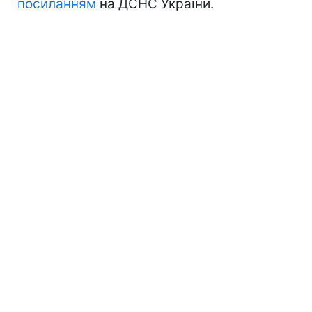
посиланням
на ДСНС України.