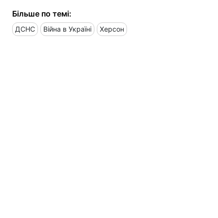
Більше по темі:
ДСНС
Війна в Україні
Херсон