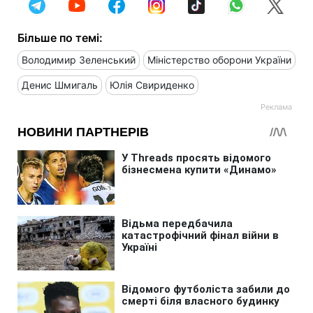
Більше по темі:
Володимир Зеленський
Міністерство оборони України
Денис Шмигаль
Юлія Свириденко