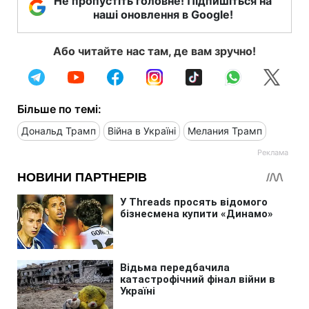
Не пропустіть головне! Підпишіться на
наші оновлення в Google!
Або читайте нас там, де вам зручно!
Більше по темі:
Дональд Трамп
Війна в Україні
Мелания Трамп