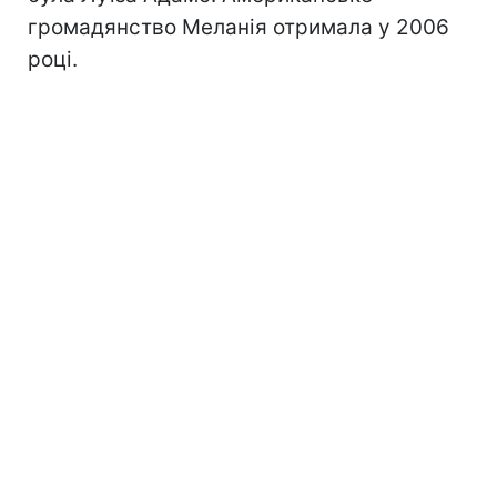
громадянство Меланія отримала у 2006
році.