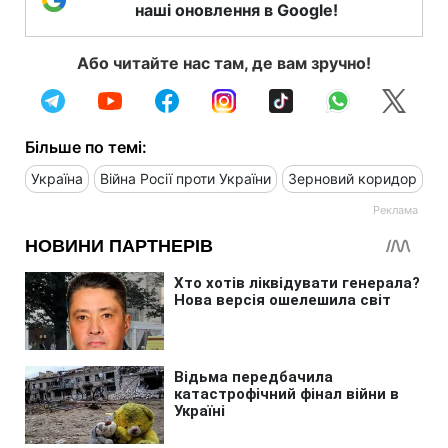
наші оновлення в Google!
Або читайте нас там, де вам зручно!
Більше по темі:
Україна
Війна Росії проти України
Зерновий коридор