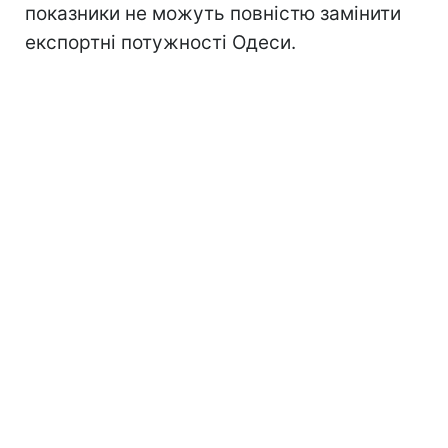
показники не можуть повністю замінити
експортні потужності Одеси.