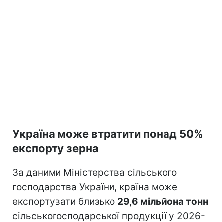
Україна може втратити понад 50%
експорту зерна
За даними Міністерства сільського
господарства України, країна може
експортувати близько
29,6 мільйона тонн
сільськогосподарської продукції у 2026-