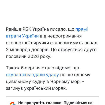
Раніше РБК-Україна писало, що
прямі
втрати України
від недоотримання
експортної виручки становитимуть понад
2 мільярда доларів. Це стосується другої
половини 2026 року.
Також 6 серпня стало відомо, що
окупанти завдали удару
по ще одному
цивільному судну в Чорному морі -
загинув український моряк.
Не пропустіть головне! Підпишіться на