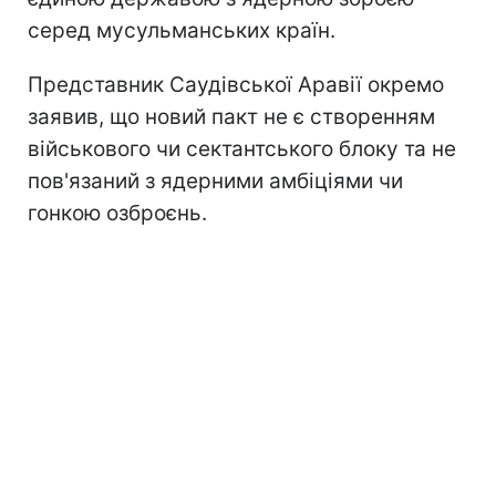
серед мусульманських країн.
Представник Саудівської Аравії окремо
заявив, що новий пакт не є створенням
військового чи сектантського блоку та не
пов'язаний з ядерними амбіціями чи
гонкою озброєнь.