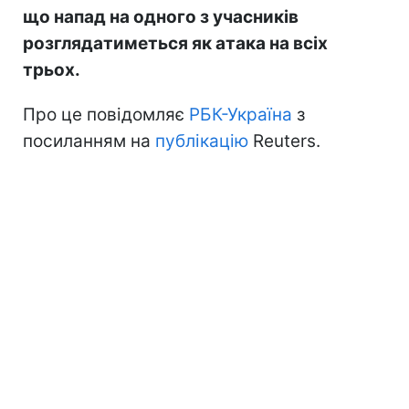
що напад на одного з учасників
розглядатиметься як атака на всіх
трьох.
Про це повідомляє
РБК-Україна
з
посиланням на
публікацію
Reuters.