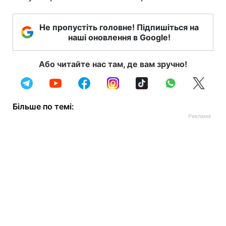
Не пропустіть головне! Підпишіться на
наші оновлення в Google!
Або читайте нас там, де вам зручно!
Більше по темі: