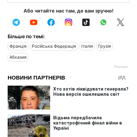
Або читайте нас там, де вам зручно!
Більше по темі:
Франція
Російська Федерація
Італія
Грузія
Абхазия