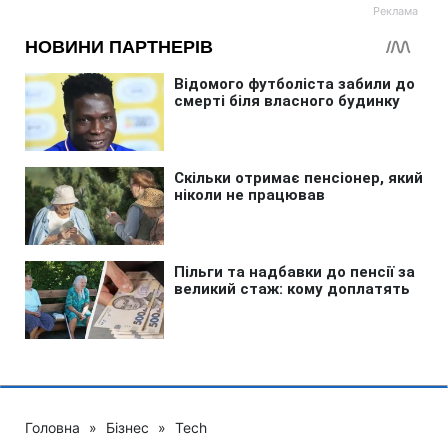
Головна
»
Бізнес
»
Tech