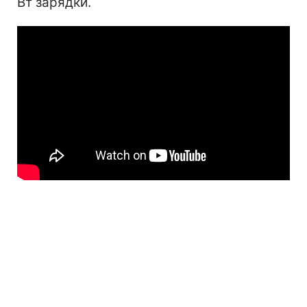
Вт зарядки.