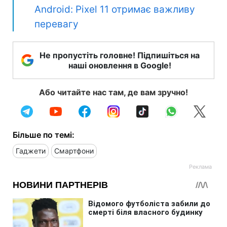
Android: Pixel 11 отримає важливу
перевагу
Не пропустіть головне! Підпишіться на
наші оновлення в Google!
Або читайте нас там, де вам зручно!
Більше по темі:
Гаджети
Смартфони