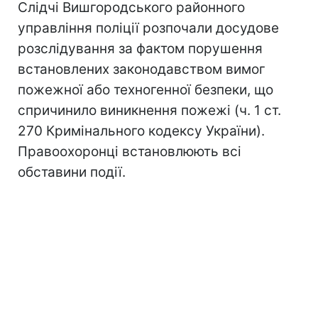
Слідчі Вишгородського районного
управління поліції розпочали досудове
розслідування за фактом порушення
встановлених законодавством вимог
пожежної або техногенної безпеки, що
спричинило виникнення пожежі (ч. 1 ст.
270 Кримінального кодексу України).
Правоохоронці встановлюють всі
обставини події.