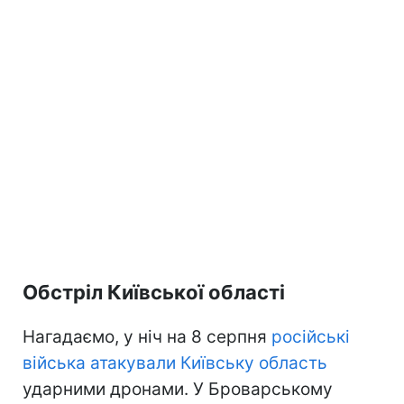
Обстріл Київської області
Нагадаємо, у ніч на 8 серпня
російські
війська атакували Київську область
ударними дронами. У Броварському