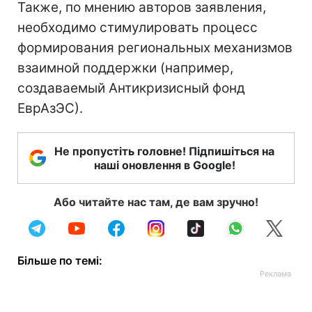
Также, по мнению авторов заявления,
необходимо стимулировать процесс
формирования региональных механизмов
взаимной поддержки (например,
создаваемый Антикризисный фонд
ЕврАзЭС).
Не пропустіть головне! Підпишіться на
наші оновлення в Google!
Або читайте нас там, де вам зручно!
Більше по темі: