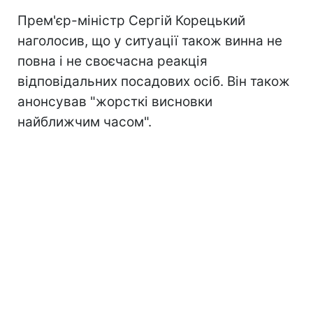
Прем'єр-міністр Сергій Корецький
наголосив, що у ситуації також винна не
повна і не своєчасна реакція
відповідальних посадових осіб. Він також
анонсував "жорсткі висновки
найближчим часом".