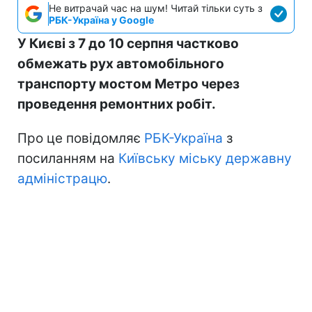
Не витрачай час на шум! Читай тільки суть з
РБК-Україна у Google
У Києві з 7 до 10 серпня частково
обмежать рух автомобільного
транспорту мостом Метро через
проведення ремонтних робіт.
Про це повідомляє
РБК-Україна
з
посиланням на
Київську міську державну
адміністрацю
.