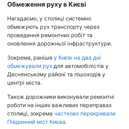
Обмеження руху в Києві
Нагадаємо, у столиці системно
обмежують рух транспорту через
проведення ремонтних робіт та
оновлення дорожньої інфраструктури.
Зокрема, раніше
у Києві на два дні
обмежували рух
для автомобілістів у
Деснянському районі та пішоходів у
центрі міста.
Також дорожники виконували ремонтні
роботи на інших важливих переправах
столиці, зокрема
частково перекривали
Південний міст Києва
.