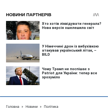
Головна
»
Новини
»
Політика