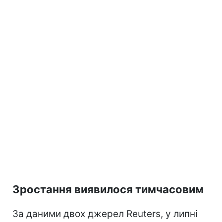
Зростання виявилося тимчасовим
За даними двох джерел Reuters, у липні