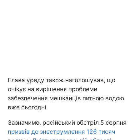
Глава уряду також наголошував, що
очікує на вирішення проблеми
забезпечення мешканців питною водою
вже сьогодні.
Зазначимо, російський обстріл 5 серпня
призвів до знеструмлення 126 тисяч