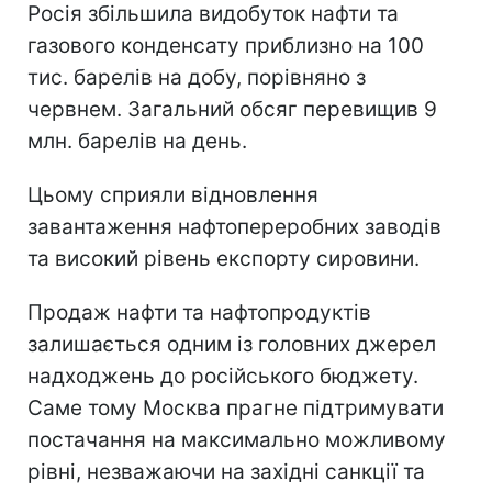
Росія збільшила видобуток нафти та
газового конденсату приблизно на 100
тис. барелів на добу, порівняно з
червнем. Загальний обсяг перевищив 9
млн. барелів на день.
Цьому сприяли відновлення
завантаження нафтопереробних заводів
та високий рівень експорту сировини.
Продаж нафти та нафтопродуктів
залишається одним із головних джерел
надходжень до російського бюджету.
Саме тому Москва прагне підтримувати
постачання на максимально можливому
рівні, незважаючи на західні санкції та