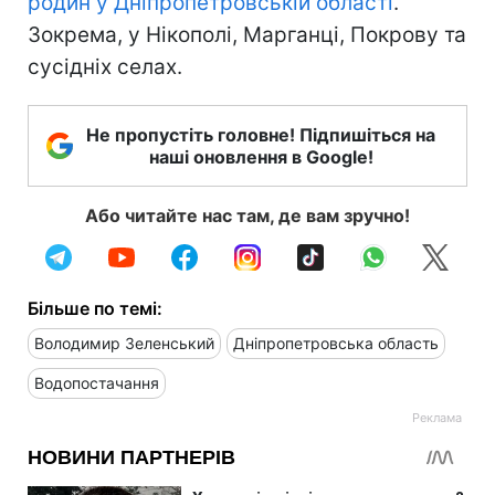
родин у Дніпропетровській області
.
Зокрема, у Нікополі, Марганці, Покрову та
сусідніх селах.
Не пропустіть головне! Підпишіться на
наші оновлення в Google!
Або читайте нас там, де вам зручно!
Більше по темі:
Володимир Зеленський
Дніпропетровська область
Водопостачання