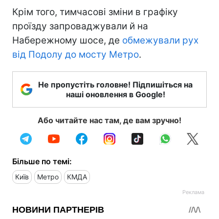
Крім того, тимчасові зміни в графіку
проїзду запроваджували й на
Набережному шосе, де
обмежували рух
від Подолу до мосту Метро
.
Не пропустіть головне! Підпишіться на
наші оновлення в Google!
Або читайте нас там, де вам зручно!
Більше по темі:
Київ
Метро
КМДА