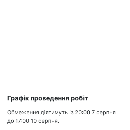
Графік проведення робіт
Обмеження діятимуть із 20:00 7 серпня
до 17:00 10 серпня.