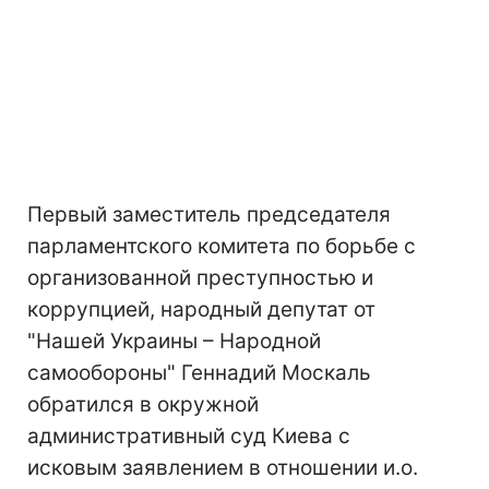
Первый заместитель председателя
парламентского комитета по борьбе с
организованной преступностью и
коррупцией, народный депутат от
"Нашей Украины – Народной
самообороны" Геннадий Москаль
обратился в окружной
административный суд Киева с
исковым заявлением в отношении и.о.