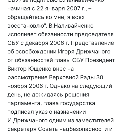
начиная с 22 января 2007 г., –
обращайтесь ко мне, я всех
восстановлю". В.Наливайченко
исполняет обязанности председателя
СБУ с декабря 2006 г. Представление
об освобождении Игоря Дрижчаного
от обязанностей главы СБУ Президент
Виктор Ющенко внес на
рассмотрение Верховной Рады 30
ноября 2006 г. Однако на следующий
день, не дожидаясь решения
парламента, глава государства
подписал указ о назначении
И.Дрижчаного одним из заместителей
секретаря Совета нацбезопасности и