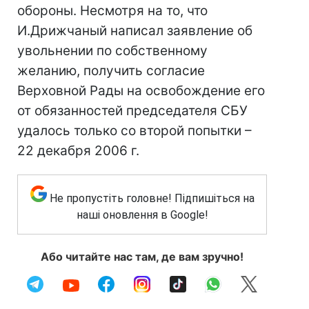
обороны. Несмотря на то, что
И.Дрижчаный написал заявление об
увольнении по собственному
желанию, получить согласие
Верховной Рады на освобождение его
от обязанностей председателя СБУ
удалось только со второй попытки –
22 декабря 2006 г.
Не пропустіть головне! Підпишіться на
наші оновлення в Google!
Або читайте нас там, де вам зручно!