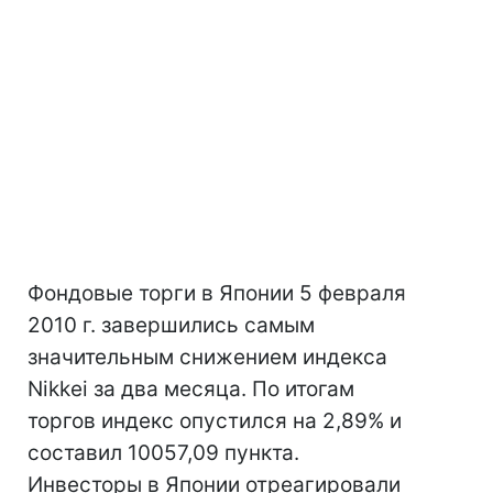
Фондовые торги в Японии 5 февраля
2010 г. завершились самым
значительным снижением индекса
Nikkei за два месяца. По итогам
торгов индекс опустился на 2,89% и
составил 10057,09 пункта.
Инвесторы в Японии отреагировали