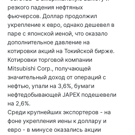
резкого падения нефтяных
фьючерсов. Доллар продолжил
укрепление к евро, однако дешевел в
паре с японской иеной, что оказало
дополнительное давление на
котировки акций на Токийской бирже.
Котировки торговой компании
Mitsubishi Corp., получающей
значительный доход от операций с
нефтью, упали на 3,6%, бумаги
нефтедобывающей JAPEX подешевели
на 2,6%.
Среди крупнейших экспортеров - на
фоне укрепления иены к доллару и
евро - в минусе оказались акции