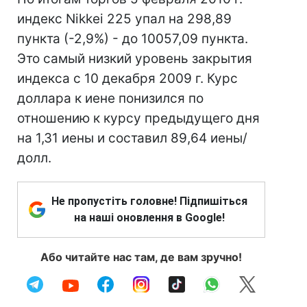
индекс Nikkei 225 упал на 298,89
пункта (-2,9%) - до 10057,09 пункта.
Это самый низкий уровень закрытия
индекса с 10 декабря 2009 г. Курс
доллара к иене понизился по
отношению к курсу предыдущего дня
на 1,31 иены и составил 89,64 иены/
долл.
Не пропустіть головне! Підпишіться
на наші оновлення в Google!
Або читайте нас там, де вам зручно!