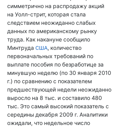
симметрично на распродажу акций
на Уолл-стрит, которая стала
следствием неожиданно слабых
данных по американскому рынку
труда. Как накануне сообщило
Минтруда
США
, количество
первоначальных требований по
выплате пособия по безработице за
минувшую неделю (по 30 января 2010
г.) по сравнению с показателем
предшествующей недели неожиданно
выросло на 8 тыс. и составило 480
тыс. Это самый высокий показатель с
середины декабря 2009 г. Аналитики
ожидали, что недельное число