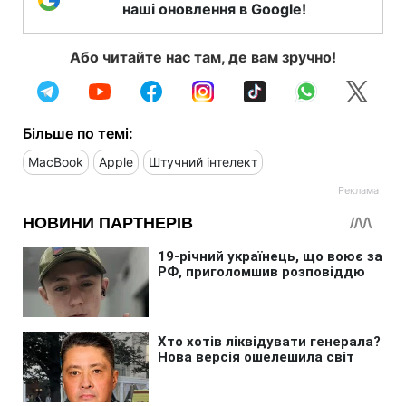
наші оновлення в Google!
Або читайте нас там, де вам зручно!
Більше по темі:
MacBook
Apple
Штучний інтелект