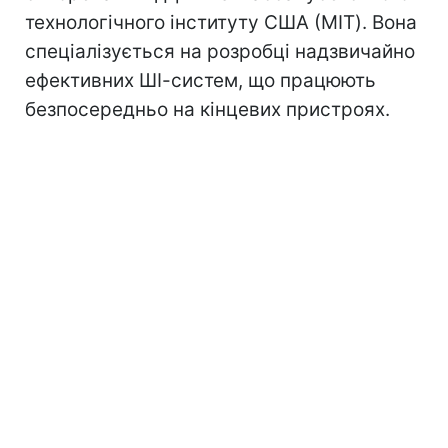
технологічного інституту США (MIT). Вона
спеціалізується на розробці надзвичайно
ефективних ШІ-систем, що працюють
безпосередньо на кінцевих пристроях.