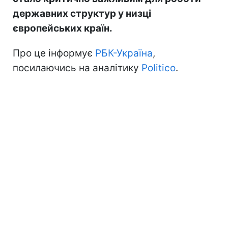
державних структур у низці
європейських країн.
Про це інформує
РБК-Україна
,
посилаючись на аналітику
Politico
.