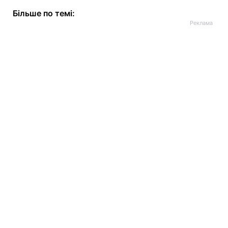
Більше по темі: