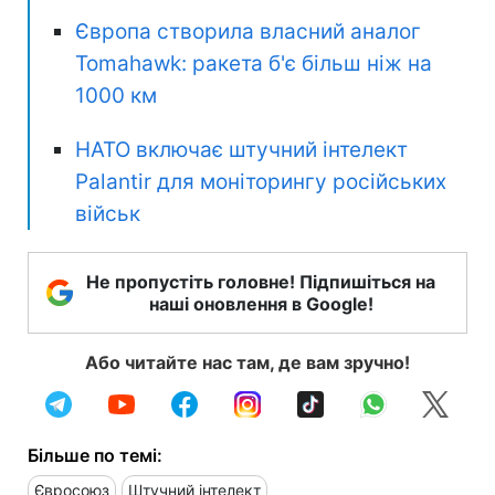
Європа створила власний аналог
Tomahawk: ракета б'є більш ніж на
1000 км
НАТО включає штучний інтелект
Palantir для моніторингу російських
військ
Не пропустіть головне! Підпишіться на
наші оновлення в Google!
Або читайте нас там, де вам зручно!
Більше по темі:
Євросоюз
Штучний інтелект