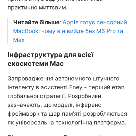
практично миттєвим.
Читайте більше
:
Apple готує сенсорний
MacBook: чому він вийде без M6 Pro та
Max
Інфраструктура для всієї
екосистеми Mac
Запровадження автономного штучного
інтелекту в асистенті Eney - перший етап
глобальної стратегії. Розробники
зазначають, що моделі, інференс-
фреймворк та шар пам'яті розробляються
як універсальна технологічна платформа.