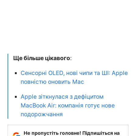
Ще більше цікавого
:
Сенсорні OLED, нові чипи та ШІ: Apple
повністю оновить Mac
Apple зіткнулася з дефіцитом
MacBook Air: компанія готує нове
подорожчання
Не пропустіть головне! Підпишіться на