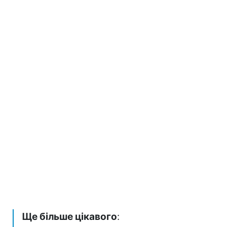
Ще більше цікавого
: