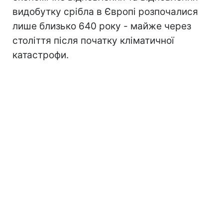
видобутку срібла в Європі розпочалися
лише близько 640 року - майже через
століття після початку кліматичної
катастрофи.