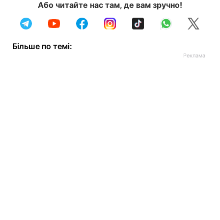
Або читайте нас там, де вам зручно!
Більше по темі: