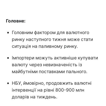
Головне:
Головним фактором для валютного
ринку наступного тижня може стати
ситуація на паливному ринку.
Імпортери можуть активніше купувати
валюту через невизначеність із
майбутніми поставками пального.
НБУ, ймовірно, продовжить валютні
інтервенції на рівні 800-900 млн
доларів на тиждень.