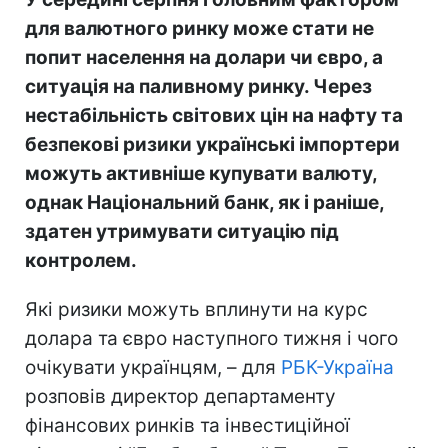
для валютного ринку може стати не
попит населення на долари чи євро, а
ситуація на паливному ринку. Через
нестабільність світових цін на нафту та
безпекові ризики українські імпортери
можуть активніше купувати валюту,
однак Національний банк, як і раніше,
здатен утримувати ситуацію під
контролем.
Які ризики можуть вплинути на курс
долара та євро наступного тижня і чого
очікувати українцям, – для
РБК-Україна
розповів директор департаменту
фінансових ринків та інвестиційної