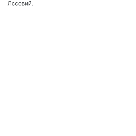
Лєсовий.