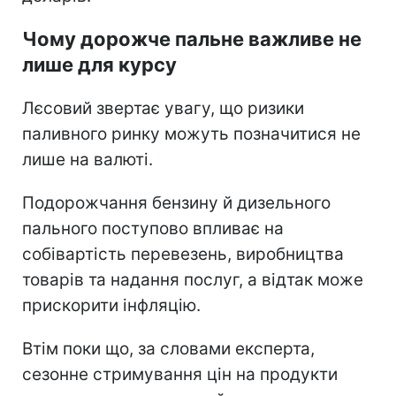
Чому дорожче пальне важливе не
лише для курсу
Лєсовий звертає увагу, що ризики
паливного ринку можуть позначитися не
лише на валюті.
Подорожчання бензину й дизельного
пального поступово впливає на
собівартість перевезень, виробництва
товарів та надання послуг, а відтак може
прискорити інфляцію.
Втім поки що, за словами експерта,
сезонне стримування цін на продукти