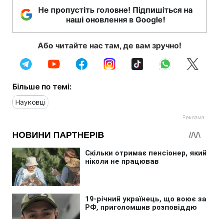
Не пропустіть головне! Підпишіться на
наші оновлення в Google!
Або читайте нас там, де вам зручно!
Більше по темі:
Науковці