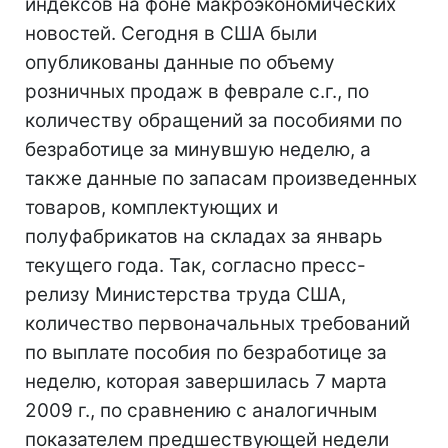
индексов на фоне макроэкономических
новостей. Сегодня в США были
опубликованы данные по объему
розничных продаж в феврале с.г., по
количеству обращений за пособиями по
безработице за минувшую неделю, а
также данные по запасам произведенных
товаров, комплектующих и
полуфабрикатов на складах за январь
текущего года. Так, согласно пресс-
релизу Министерства труда США,
количество первоначальных требований
по выплате пособия по безработице за
неделю, которая завершилась 7 марта
2009 г., по сравнению с аналогичным
показателем предшествующей недели