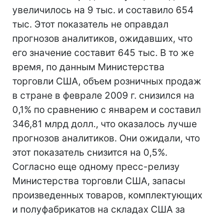
увеличилось на 9 тыс. и составило 654
тыс. Этот показатель не оправдал
прогнозов аналитиков, ожидавших, что
его значение составит 645 тыс. В то же
время, по данным Министерства
торговли США, объем розничных продаж
в стране в феврале 2009 г. снизился на
0,1% по сравнению с январем и составил
346,81 млрд долл., что оказалось лучше
прогнозов аналитиков. Они ожидали, что
этот показатель снизится на 0,5%.
Согласно еще одному пресс-релизу
Министерства торговли США, запасы
произведенных товаров, комплектующих
и полуфабрикатов на складах США за