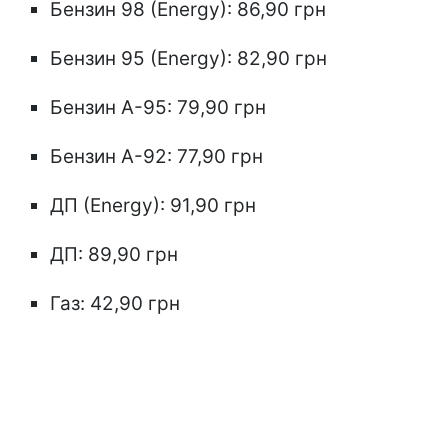
Бензин 98 (Energy): 86,90 грн
Бензин 95 (Energy): 82,90 грн
Бензин А-95: 79,90 грн
Бензин А-92: 77,90 грн
ДП (Energy): 91,90 грн
ДП: 89,90 грн
Газ: 42,90 грн