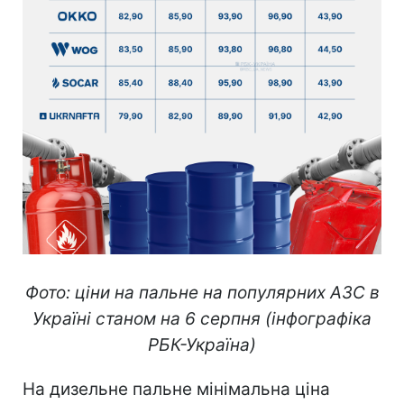
Фото: ціни на пальне на популярних АЗС в
Україні станом на 6 серпня (інфографіка
РБК-Україна)
На дизельне пальне мінімальна ціна