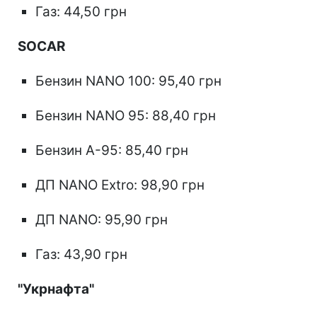
Газ: 44,50 грн
SOCAR
Бензин NANO 100: 95,40 грн
Бензин NANO 95: 88,40 грн
Бензин А-95: 85,40 грн
ДП NANO Extro: 98,90 грн
ДП NANO: 95,90 грн
Газ: 43,90 грн
"Укрнафта"