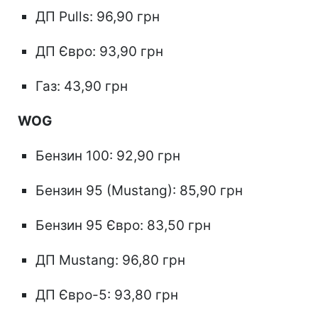
ДП Pulls: 96,90 грн
ДП Євро: 93,90 грн
Газ: 43,90 грн
WOG
Бензин 100: 92,90 грн
Бензин 95 (Mustang): 85,90 грн
Бензин 95 Євро: 83,50 грн
ДП Mustang: 96,80 грн
ДП Євро-5: 93,80 грн