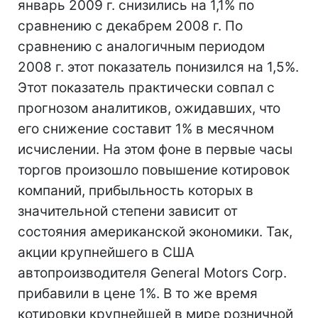
январь 2009 г. снизились на 1,1% по
сравнению с декабрем 2008 г. По
сравнению с аналогичным периодом
2008 г. этот показатель понизился на 1,5%.
Этот показатель практически совпал с
прогнозом аналитиков, ожидавших, что
его снижение составит 1% в месячном
исчислении. На этом фоне в первые часы
торгов произошло повышение котировок
компаний, прибыльность которых в
значительной степени зависит от
состояния американской экономики. Так,
акции крупнейшего в США
автопроизводителя General Motors Corp.
прибавили в цене 1%. В то же время
котировки крупнейшей в мире розничной