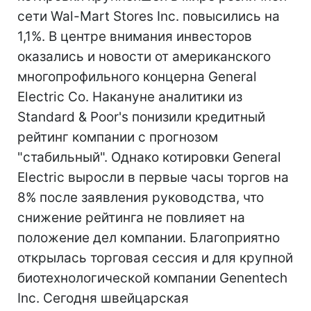
сети Wal-Mart Stores Inc. повысились на
1,1%. В центре внимания инвесторов
оказались и новости от американского
многопрофильного концерна General
Electric Co. Накануне аналитики из
Standard & Poor's понизили кредитный
рейтинг компании с прогнозом
"стабильный". Однако котировки General
Electric выросли в первые часы торгов на
8% после заявления руководства, что
снижение рейтинга не повлияет на
положение дел компании. Благоприятно
открылась торговая сессия и для крупной
биотехнологической компании Genentech
Inc. Сегодня швейцарская