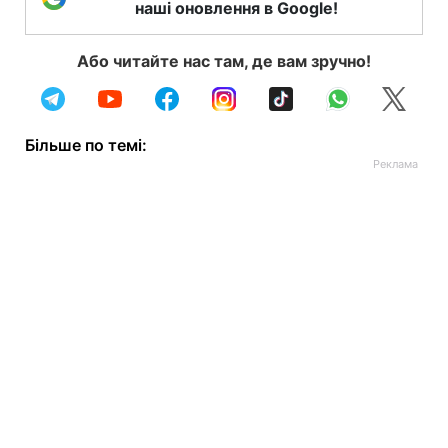
наші оновлення в Google!
Або читайте нас там, де вам зручно!
Більше по темі: