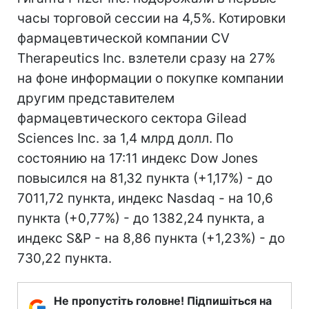
часы торговой сессии на 4,5%. Котировки
фармацевтической компании CV
Therapeutics Inc. взлетели сразу на 27%
на фоне информации о покупке компании
другим представителем
фармацевтического сектора Gilead
Sciences Inc. за 1,4 млрд долл. По
состоянию на 17:11 индекс Dow Jones
повысился на 81,32 пункта (+1,17%) - до
7011,72 пункта, индекс Nasdaq - на 10,6
пункта (+0,77%) - до 1382,24 пункта, а
индекс S&P - на 8,86 пункта (+1,23%) - до
730,22 пункта.
Не пропустіть головне! Підпишіться на