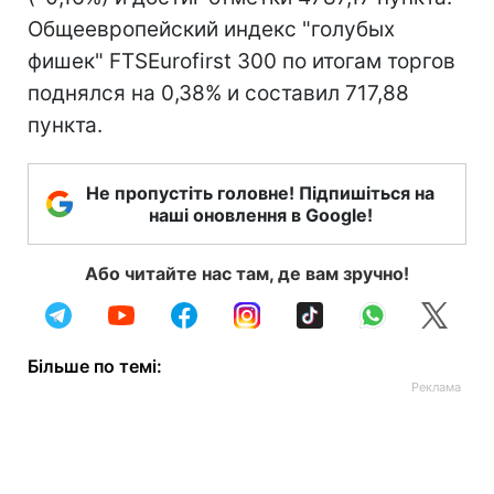
Общеевропейский индекс "голубых
фишек" FTSEurofirst 300 по итогам торгов
поднялся на 0,38% и составил 717,88
пункта.
Не пропустіть головне! Підпишіться на
наші оновлення в Google!
Або читайте нас там, де вам зручно!
Більше по темі: