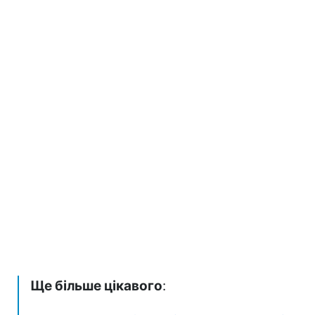
Ще більше цікавого
: