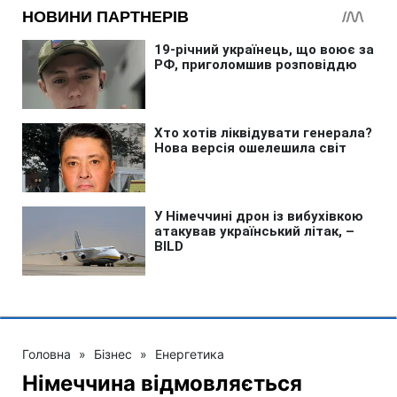
Головна
»
Бізнес
»
Енергетика
Німеччина відмовляється