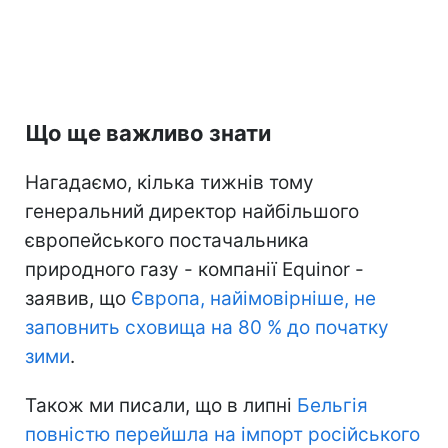
Що ще важливо знати
Нагадаємо, кілька тижнів тому
генеральний директор найбільшого
європейського постачальника
природного газу - компанії Equinor -
заявив, що
Європа, найімовірніше, не
заповнить сховища на 80 % до початку
зими
.
Також ми писали, що в липні
Бельгія
повністю перейшла на імпорт російського