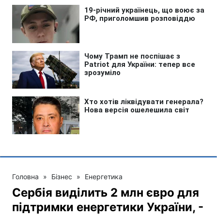
Головна
»
Бізнес
»
Енергетика
Сербія виділить 2 млн євро для
підтримки енергетики України, -