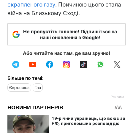
скрапленого газу
. Причиною цього стала
війна на Близькому Сході.
Не пропустіть головне! Підпишіться на
наші оновлення в Google!
Або читайте нас там, де вам зручно!
Більше по темі:
Євросоюз
Газ