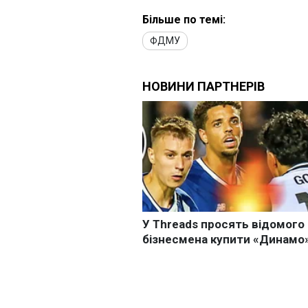
Більше по темі:
ФДМУ