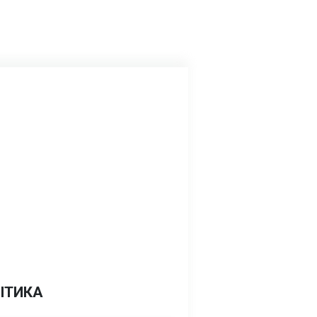
ІТИКА