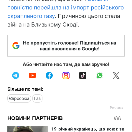
повністю перейшла на імпорт російського
скрапленого газу
. Причиною цього стала
війна на Близькому Сході.
Не пропустіть головне! Підпишіться на
наші оновлення в Google!
Або читайте нас там, де вам зручно!
Більше по темі:
Євросоюз
Газ