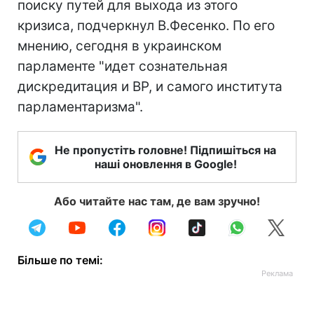
поиску путей для выхода из этого
кризиса, подчеркнул В.Фесенко. По его
мнению, сегодня в украинском
парламенте "идет сознательная
дискредитация и ВР, и самого института
парламентаризма".
Не пропустіть головне! Підпишіться на
наші оновлення в Google!
Або читайте нас там, де вам зручно!
Більше по темі: