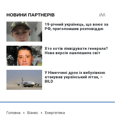
Головна
»
Бізнес
»
Енергетика