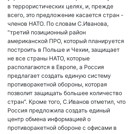
в террористических целях, и, прежде
всего, это предложение касается стран -
членов НАТО. По словам С.Иванова,
"третий позиционный район
американской ПРО, который планируется
построить в Польше и Чехии, защищает
не все страны НАТО, которые
располагаются в Европе, а Россия
предлагает создать единую систему
противоракетной обороны, которая
позволит защищать большее количество
стран". Кроме того, С.Иванов отметил, что
Россия предложила создать единый
центр обмена информацией о
противоракетной обороне с офисами в