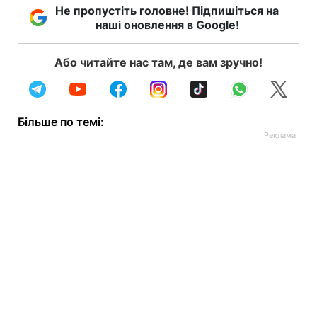
Не пропустіть головне! Підпишіться на
наші оновлення в Google!
Або читайте нас там, де вам зручно!
Більше по темі: