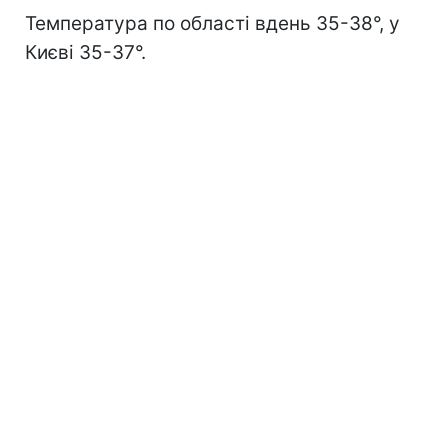
Температура по області вдень 35-38°, у
Києві 35-37°.