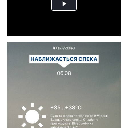
Play
Video