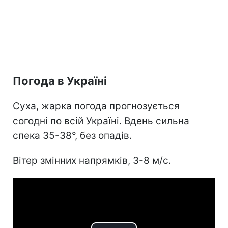
Погода в Україні
Суха, жарка погода прогнозується
согодні по всій Україні. Вдень сильна
спека 35-38°, без опадів.
Вітер змінних напрямків, 3-8 м/с.