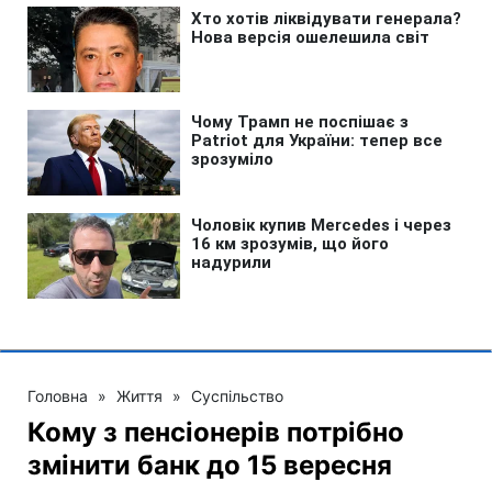
Головна
»
Життя
»
Суспільство
Кому з пенсіонерів потрібно
змінити банк до 15 вересня