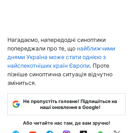
Нагадаємо, напередодні синоптики
попереджали про те, що
найближчими
днями Україна може стати однією з
найспекотніших країн Європи
. Проте
пізніше синоптична ситуація відчутно
зміниться.
Не пропустіть головне! Підпишіться на
наші оновлення в Google!
Або читайте нас там, де вам зручно!