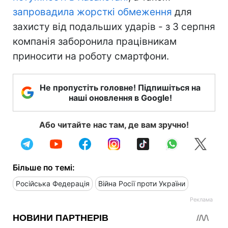
запровадила жорсткі обмеження
для
захисту від подальших ударів - з 3 серпня
компанія заборонила працівникам
приносити на роботу смартфони.
Не пропустіть головне! Підпишіться на
наші оновлення в Google!
Або читайте нас там, де вам зручно!
Більше по темі:
Російська Федерація
Війна Росії проти України