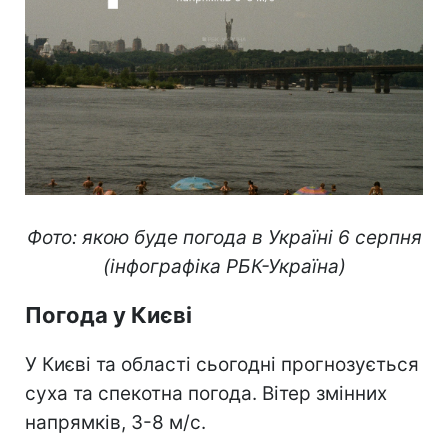
Фото: якою буде погода в Україні 6 серпня
(інфографіка РБК-Україна)
Погода у Києві
У Києві та області сьогодні прогнозується
суха та спекотна погода. Вітер змінних
напрямків, 3-8 м/с.