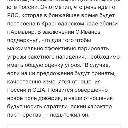
юге России. Он отметил, что речь идет о
РЛС, которая в ближайшее время будет
построена в Краснодарском крае вблизи
г.Армавир. В заключении С.Иванов
подчеркнул, что для того чтобы
максимально эффективно парировать
угрозы ракетного нападения, необходимо
иметь общую оценку угроз. "В случае,
если наши предложения будут приняты,
качественно изменятся отношения
России и США. Появится совершенно
новое поле доверия, и наши отношения
будут носить стратегический характер
партнерства", - подытожил он.