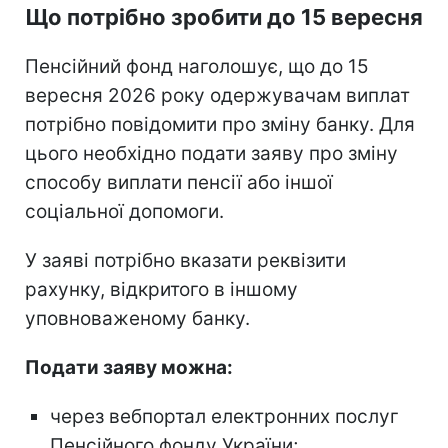
Що потрібно зробити до 15 вересня
Пенсійний фонд наголошує, що до 15
вересня 2026 року одержувачам виплат
потрібно повідомити про зміну банку. Для
цього необхідно подати заяву про зміну
способу виплати пенсії або іншої
соціальної допомоги.
У заяві потрібно вказати реквізити
рахунку, відкритого в іншому
уповноваженому банку.
Подати заяву можна:
через вебпортал електронних послуг
Пенсійного фонду України;