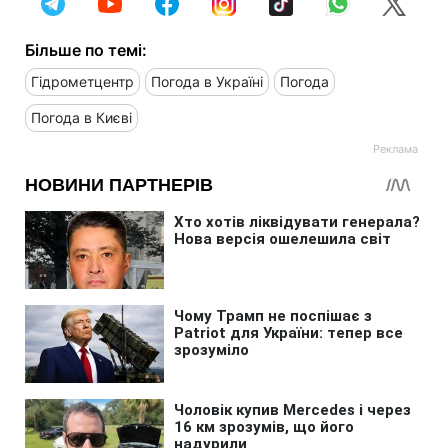
Більше по темі:
Гідрометцентр
Погода в Україні
Погода
Погода в Києві