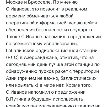
Москве и Брюсселе. По мнению
С.Иванова, это позволит в реальном
времени обмениваться любой
оперативной информацией, касающейся
обеспечения безопасности государств.
Также С.Иванов напомнил о предложении
по совместному использованию
Габалинской радиолокационной станции
(РЛС) в Азербайджане, отметив, что на
сегодняшний день лучше этой станции по
обнаружению пусков ракет с территории
Азии (причем не важно, баллистических
или крылатых) в мире нет. Кроме того,
С.Иванов напомнил о предложении
В.Путина в будущем использовать
новейшую радиолокационную станцию на