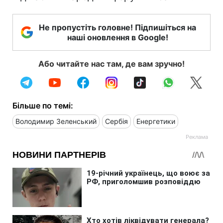
Не пропустіть головне! Підпишіться на
наші оновлення в Google!
Або читайте нас там, де вам зручно!
Більше по темі:
Володимир Зеленський
Сербія
Енергетики