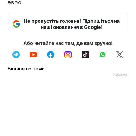
евро.
Не пропустіть головне! Підпишіться на
наші оновлення в Google!
Або читайте нас там, де вам зручно!
Більше по темі: