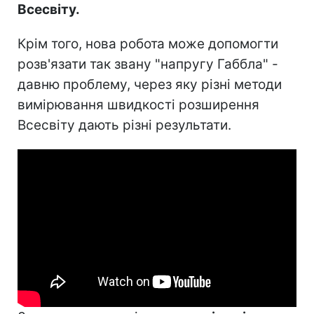
Всесвіту.
Крім того, нова робота може допомогти
розв'язати так звану "напругу Габбла" -
давню проблему, через яку різні методи
вимірювання швидкості розширення
Всесвіту дають різні результати.