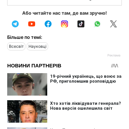
Або читайте нас там, де вам зручно!
Більше по темі:
Всесвіт
Науковці