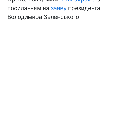
посиланням на
заяву
президента
Володимира Зеленського