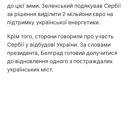
до цієї зими. Зеленський подякував Сербії
за рішення виділити 2 мільйони євро на
підтримку української енергетики.
Крім того, сторони говорили про участь
Сербії у відбудові України. За словами
президента, Белград готовий долучитися
до відновлення одного з постраждалих
українських міст.