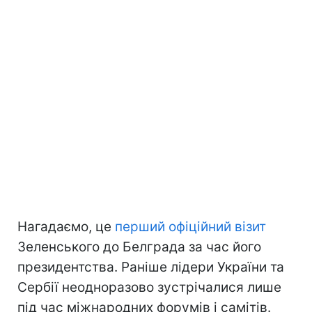
Нагадаємо, це
перший офіційний візит
Зеленського до Белграда за час його
президентства. Раніше лідери України та
Сербії неодноразово зустрічалися лише
під час міжнародних форумів і самітів.