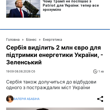
Головна
»
Бізнес
»
Енергетика
Сербія виділить 2 млн євро для
підтримки енергетики України, -
Зеленський
19:09 08.08.2026 Сб
1 хв
Сербія також долучиться до відбудови
одного з постраждалих міст України
ВАЛЕРІЯ АБАБІНА