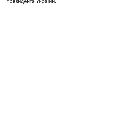
президента України.