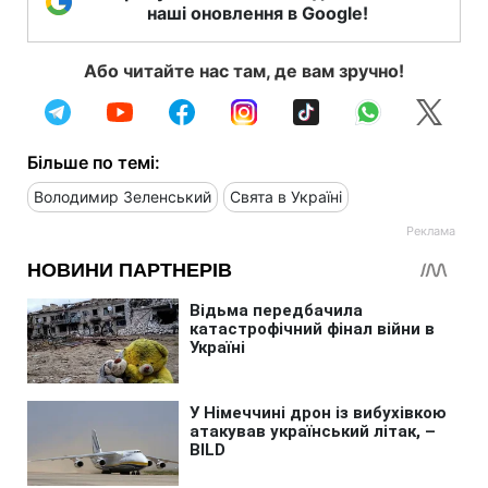
наші оновлення в Google!
Або читайте нас там, де вам зручно!
Більше по темі:
Володимир Зеленський
Свята в Україні