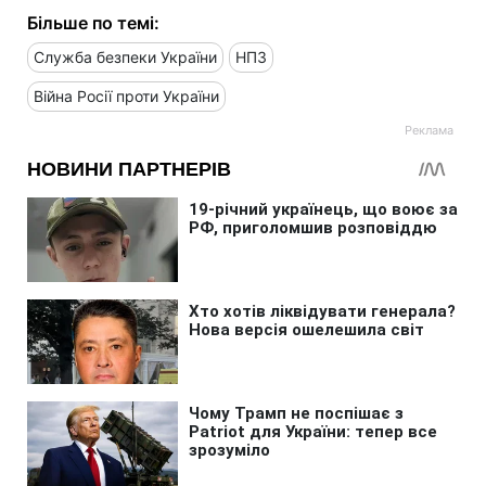
Більше по темі:
Служба безпеки України
НПЗ
Війна Росії проти України