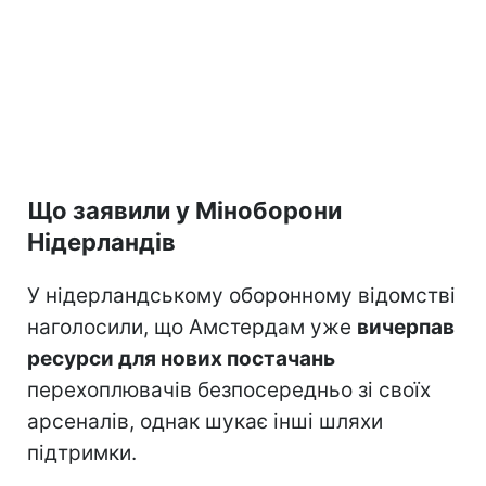
Що заявили у Міноборони
Нідерландів
У нідерландському оборонному відомстві
наголосили, що Амстердам уже
вичерпав
ресурси для нових постачань
перехоплювачів безпосередньо зі своїх
арсеналів, однак шукає інші шляхи
підтримки.