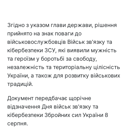
Згідно з указом глави держави, рішення
прийнято на знак поваги до
військовослужбовців Військ зв'язку та
кібербезпеки ЗСУ, які виявили мужність
та героїзм у боротьбі за свободу,
незалежність та територіальну цілісність
України, а також для розвитку військових
традицій.
Документ передбачає щорічне
відзначення Дня військ зв'язку та
кібербезпеки Збройних сил України 8
серпня.