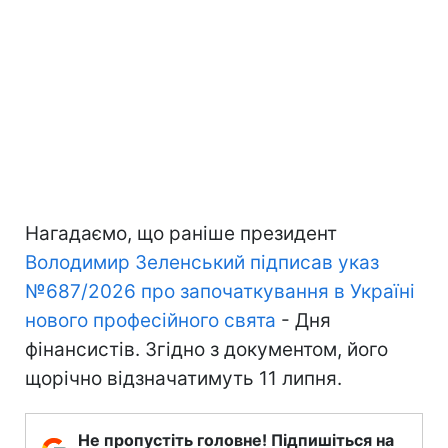
Нагадаємо, що раніше президент
Володимир Зеленський підписав указ
№687/2026 про започаткування в Україні
нового професійного свята
- Дня
фінансистів. Згідно з документом, його
щорічно відзначатимуть 11 липня.
Не пропустіть головне! Підпишіться на