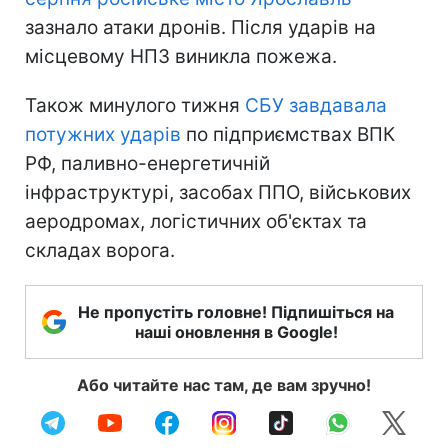
зазнало атаки дронів. Після ударів на
місцевому НПЗ виникла пожежа.
Також минулого тижня
СБУ завдавала
потужних ударів
по підприємствах ВПК
РФ, паливно-енергетичній
інфраструктурі, засобах ППО, військових
аеродромах, логістичних об'єктах та
складах ворога.
Не пропустіть головне! Підпишіться на
наші оновлення в Google!
Або читайте нас там, де вам зручно!