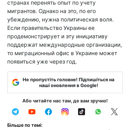
странах перенять опыт по учету
мигрантов. Однако на это, по его
убеждению, нужна политическая воля.
Если правительство Украины ее
продемонстрирует и эту инициативу
поддержат международные организации,
то миграционный офис в Украине может
появиться уже через год.
Не пропустіть головне! Підпишіться на
наші оновлення в Google!
Або читайте нас там, де вам зручно!
Більше по темі: