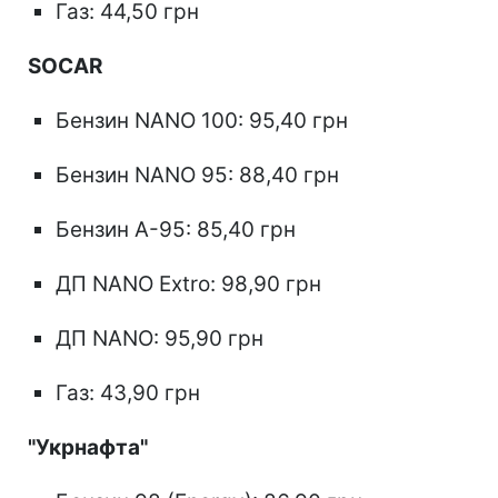
Газ: 44,50 грн
SOCAR
Бензин NANO 100: 95,40 грн
Бензин NANO 95: 88,40 грн
Бензин А-95: 85,40 грн
ДП NANO Extro: 98,90 грн
ДП NANO: 95,90 грн
Газ: 43,90 грн
"Укрнафта"