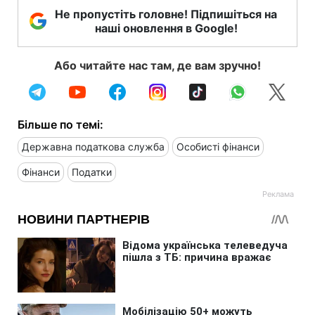
Не пропустіть головне! Підпишіться на
наші оновлення в Google!
Або читайте нас там, де вам зручно!
Більше по темі:
Державна податкова служба
Особисті фінанси
Фінанси
Податки