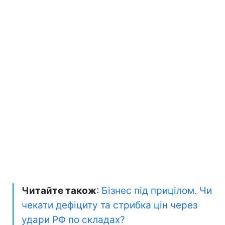
Читайте також
:
Бізнес під прицілом. Чи
чекати дефіциту та стрибка цін через
удари РФ по складах?