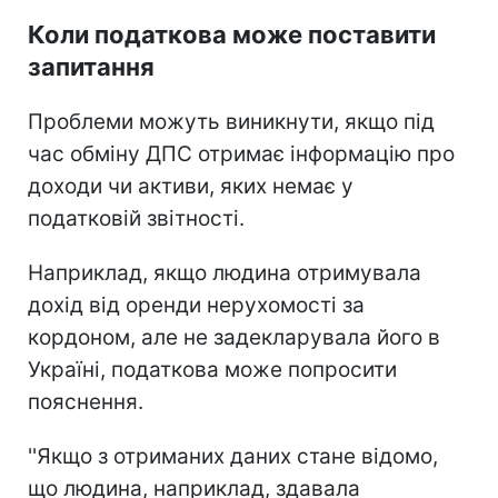
Коли податкова може поставити
запитання
Проблеми можуть виникнути, якщо під
час обміну ДПС отримає інформацію про
доходи чи активи, яких немає у
податковій звітності.
Наприклад, якщо людина отримувала
дохід від оренди нерухомості за
кордоном, але не задекларувала його в
Україні, податкова може попросити
пояснення.
''Якщо з отриманих даних стане відомо,
що людина, наприклад, здавала