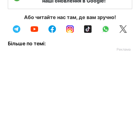
наші оновлення в Google!
Або читайте нас там, де вам зручно!
Більше по темі: