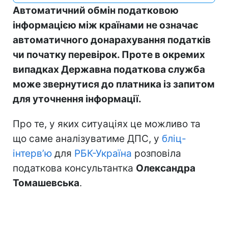
Автоматичний обмін податковою
інформацією між країнами не означає
автоматичного донарахування податків
чи початку перевірок. Проте в окремих
випадках Державна податкова служба
може звернутися до платника із запитом
для уточнення інформації.
Про те, у яких ситуаціях це можливо та
що саме аналізуватиме ДПС, у
бліц-
інтерв’ю
для
РБК-Україна
розповіла
податкова консультантка
Олександра
Томашевська
.