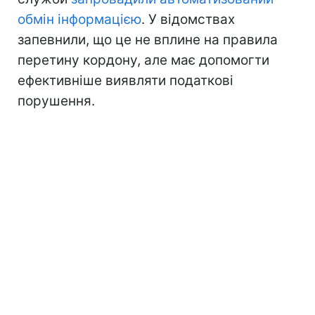
обмін інформацією
. У відомствах
запевнили, що це не вплине на правила
перетину кордону, але має допомогти
ефективніше виявляти податкові
порушення.