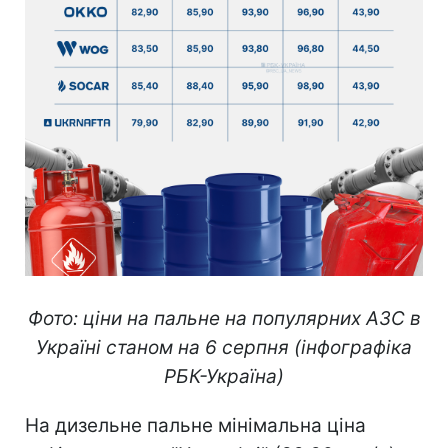
Фото: ціни на пальне на популярних АЗС в
Україні станом на 6 серпня (інфографіка
РБК-Україна)
На дизельне пальне мінімальна ціна