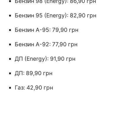
Бензин 98 (Energy): 86,90 грн
Бензин 95 (Energy): 82,90 грн
Бензин А-95: 79,90 грн
Бензин А-92: 77,90 грн
ДП (Energy): 91,90 грн
ДП: 89,90 грн
Газ: 42,90 грн