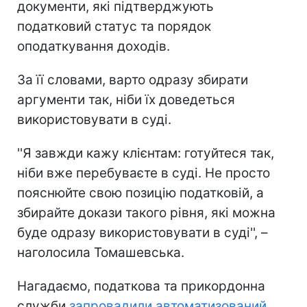
документи, які підтверджують
податковий статус та порядок
оподаткування доходів.
За її словами, варто одразу збирати
аргументи так, ніби їх доведеться
використовувати в суді.
''Я завжди кажу клієнтам: готуйтеся так,
ніби вже перебуваєте в суді. Не просто
пояснюйте свою позицію податковій, а
збирайте докази такого рівня, які можна
буде одразу використовувати в суді'', –
наголосила Томашевська.
Нагадаємо, податкова та прикордонна
служби
запровадили автоматизований