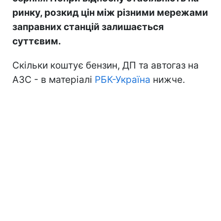
ринку, розкид цін між різними мережами
заправних станцій залишається
суттєвим.
Скільки коштує бензин, ДП та автогаз на
АЗС - в матеріалі
РБК-Україна
нижче.