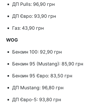
ДП Pulls: 96,90 грн
ДП Євро: 93,90 грн
Газ: 43,90 грн
WOG
Бензин 100: 92,90 грн
Бензин 95 (Mustang): 85,90 грн
Бензин 95 Євро: 83,50 грн
ДП Mustang: 96,80 грн
ДП Євро-5: 93,80 грн