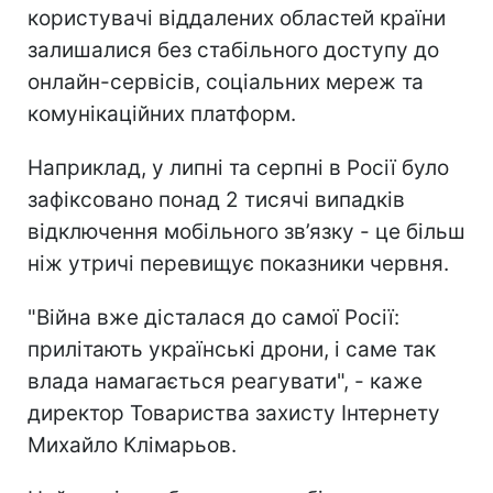
користувачі віддалених областей країни
залишалися без стабільного доступу до
онлайн-сервісів, соціальних мереж та
комунікаційних платформ.
Наприклад, у липні та серпні в Росії було
зафіксовано понад 2 тисячі випадків
відключення мобільного зв’язку - це більш
ніж утричі перевищує показники червня.
"Війна вже дісталася до самої Росії:
прилітають українські дрони, і саме так
влада намагається реагувати", - каже
директор Товариства захисту Інтернету
Михайло Клімарьов.