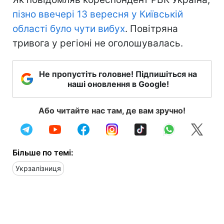
пізно ввечері 13 вересня у Київській
області було чути вибух
. Повітряна
тривога у регіоні не оголошувалась.
Не пропустіть головне! Підпишіться на
наші оновлення в Google!
Або читайте нас там, де вам зручно!
Більше по темі:
Укрзалізниця