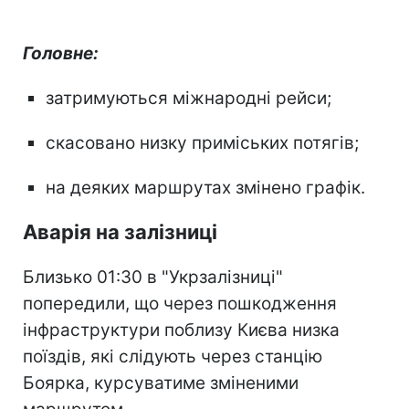
Головне:
затримуються міжнародні рейси;
скасовано низку приміських потягів;
на деяких маршрутах змінено графік.
Аварія на залізниці
Близько 01:30 в "Укрзалізниці"
попередили, що через пошкодження
інфраструктури поблизу Києва низка
поїздів, які слідують через станцію
Боярка, курсуватиме зміненими