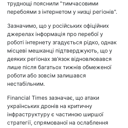
труднощі пояснили "тимчасовими
перебоями з інтернетом у низці регіонів".
Зазначимо, що у російських офіційних
джерелах інформація про перебої у
роботі інтернету згадується рідко, однак
місцеві мешканці підтверджують, що у
деяких регіонах зв’язок відновлювався
лише після багатьох тижнів обмеженої
роботи або зовсім залишався
нестабільним.
Financial Times зазначає, що атаки
українських дронів на критичну
інфраструктуру є частиною ширшої
стратегії, спрямованої на ослаблення