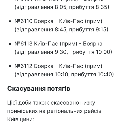
(відправлення 8:05, прибуття 8:35)
№6110 Боярка - Київ-Пас (прим)
(відправлення 8:45, прибуття 9:15)
№6113 Київ-Пас (прим) - Боярка
(відправлення 9:30, прибуття 10:00)
№6112 Боярка - Київ-Пас (прим)
(відправлення 10:10, прибуття 10:40)
Скасування потягів
Цієї доби також скасовано низку
приміських на регіональних рейсів
Київщини: