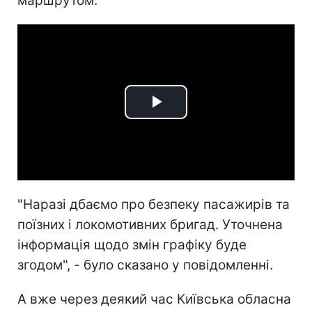
маршрутом.
Play
Video
"Наразі дбаємо про безпеку пасажирів та
поїзних і локомотивних бригад. Уточнена
інформація щодо змін графіку буде
згодом", - було сказано у повідомленні.
А вже через деякий час Київська обласна