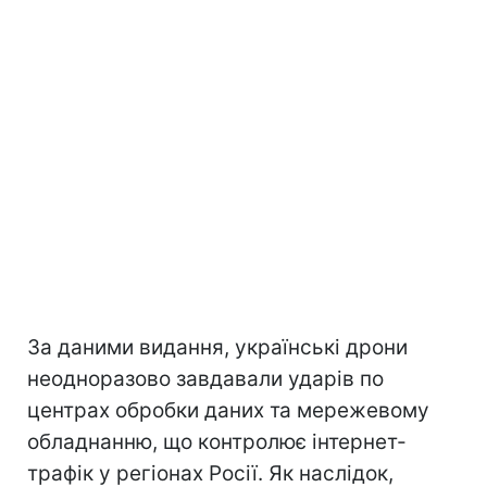
За даними видання, українські дрони
неодноразово завдавали ударів по
центрах обробки даних та мережевому
обладнанню, що контролює інтернет-
трафік у регіонах Росії. Як наслідок,