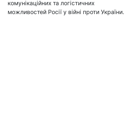
комунікаційних та логістичних
можливостей Росії у війні проти України.