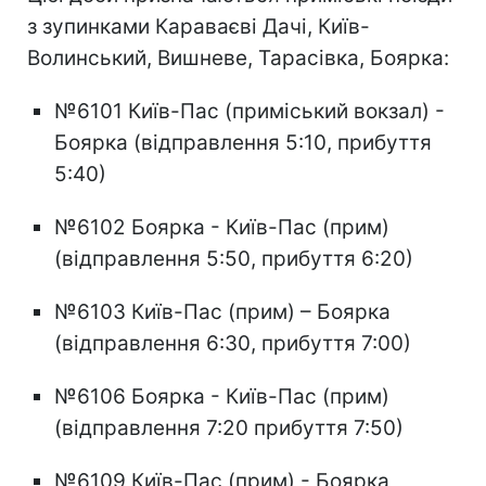
з зупинками Караваєві Дачі, Київ-
Волинський, Вишневе, Тарасівка, Боярка:
№6101 Київ-Пас (приміський вокзал) -
Боярка (відправлення 5:10, прибуття
5:40)
№6102 Боярка - Київ-Пас (прим)
(відправлення 5:50, прибуття 6:20)
№6103 Київ-Пас (прим) – Боярка
(відправлення 6:30, прибуття 7:00)
№6106 Боярка - Київ-Пас (прим)
(відправлення 7:20 прибуття 7:50)
№6109 Київ-Пас (прим) - Боярка