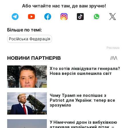
Або читайте нас там, де вам зручно!
Більше по темі:
Російська Федерація