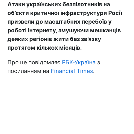
Атаки українських безпілотників на
об’єкти критичної інфраструктури Росії
призвели до масштабних перебоїв у
роботі інтернету, змушуючи мешканців
деяких регіонів жити без зв’язку
протягом кількох місяців.
Про це повідомляє
РБК-Україна
з
посиланням на
Financial Times
.