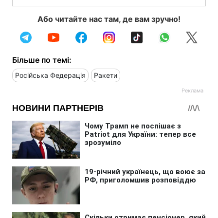
Або читайте нас там, де вам зручно!
Більше по темі:
Російська Федерація
Ракети