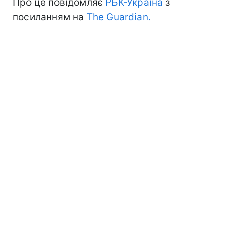
Про це повідомляє
РБК-Україна
з
посиланням на
The Guardian.