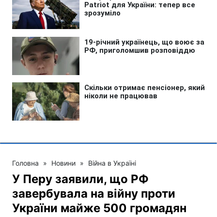
Головна
»
Новини
»
Війна в Україні
У Перу заявили, що РФ
завербувала на війну проти
України майже 500 громадян