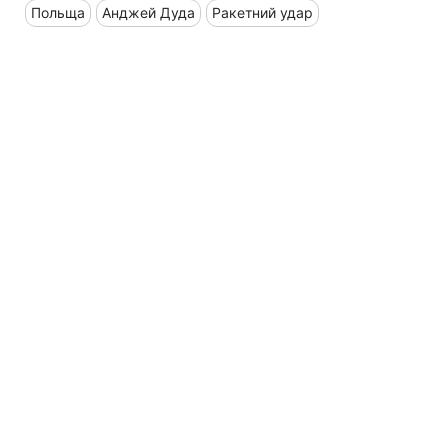
Польща
Анджей Дуда
Ракетний удар