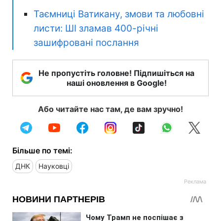
Таємниці Ватикану, змови та любовні
листи: ШІ зламав 400-річні
зашифровані послання
Не пропустіть головне! Підпишіться на
наші оновлення в Google!
Або читайте нас там, де вам зручно!
Більше по темі:
ДНК
Науковці