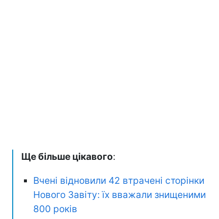
Ще більше цікавого
:
Вчені відновили 42 втрачені сторінки
Нового Завіту: їх вважали знищеними
800 років