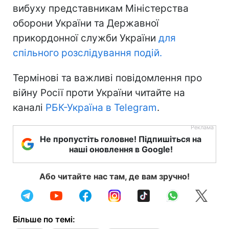
вибуху представникам Міністерства
оборони України та Державної
прикордонної служби України
для
спільного розслідування подій.
Термінові та важливі повідомлення про
війну Росії проти України читайте на
каналі
РБК-Україна в Telegram
.
Не пропустіть головне! Підпишіться на
наші оновлення в Google!
Або читайте нас там, де вам зручно!
Більше по темі: