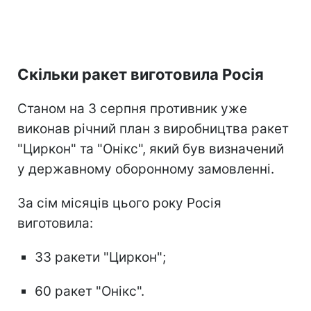
Скільки ракет виготовила Росія
Станом на 3 серпня противник уже
виконав річний план з виробництва ракет
"Циркон" та "Онікс", який був визначений
у державному оборонному замовленні.
За сім місяців цього року Росія
виготовила:
33 ракети "Циркон";
60 ракет "Онікс".