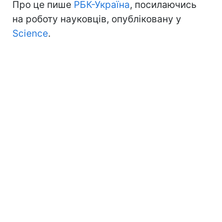
Про це пише
РБК-Україна
, посилаючись
на роботу науковців, опубліковану у
Science
.