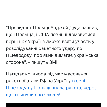
"Президент Польщі Анджей Дуда заявив,
що і Польща, і США повинні домовитися,
перш ніж Україна зможе взяти участь у
розслідуванні ракетного удару по
Пшеводову, про який вимагає українська
сторона", - пишуть ЗМІ.
Нагадаємо, вчора під час масованої
ракетної атаки РФ на Україну
в селі
Пшеводув у Польщі впала ракета, через
що загинули двоє людей.