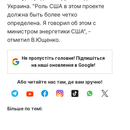
Украина. "Роль США в этом проекте
должна быть более четко
определена. Я говорил об этом с
министром энергетики США", -
отметил В.Ющенко.
Не пропустіть головне! Підпишіться
на наші оновлення в Google!
Або читайте нас там, де вам зручно!
Більше по темі: