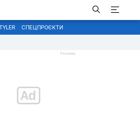
TYLER
СПЕЦПРОЄКТИ