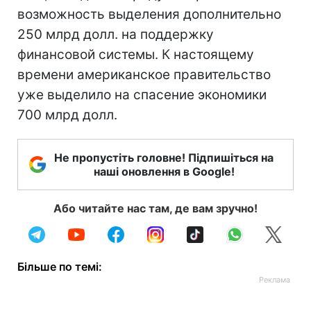
возможность выделения дополнительно
250 млрд долл. на поддержку
финансовой системы. К настоящему
времени американское правительство
уже выделило на спасение экономики
700 млрд долл.
Не пропустіть головне! Підпишіться на
наші оновлення в Google!
Або читайте нас там, де вам зручно!
Більше по темі: