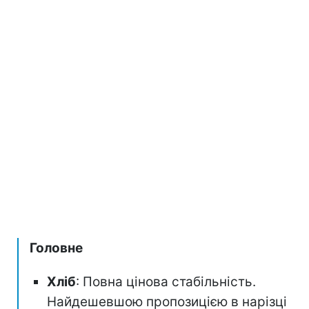
Головне
Хліб
: Повна цінова стабільність.
Найдешевшою пропозицією в нарізці