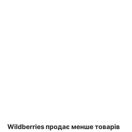
Wildberries продає менше товарів