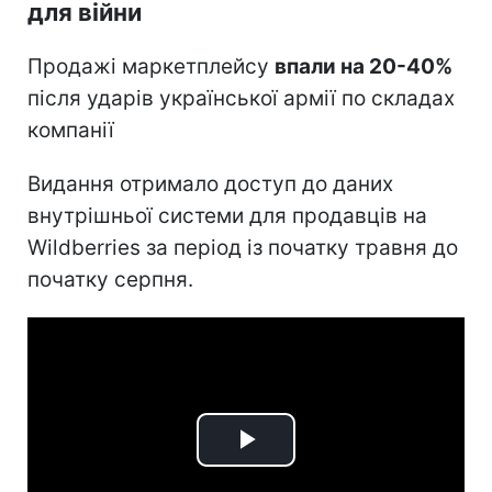
для війни
Продажі маркетплейсу
впали на 20-40%
після ударів української армії по складах
компанії
Видання отримало доступ до даних
внутрішньої системи для продавців на
Wildberries за період із початку травня до
початку серпня.
Play