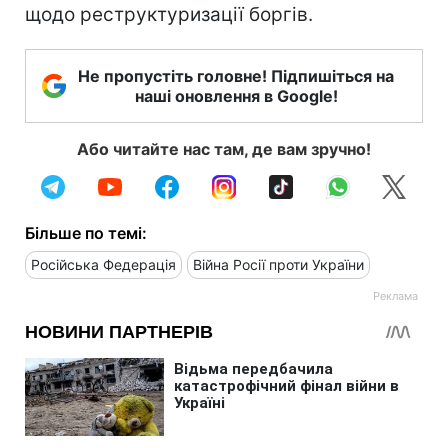
щодо реструктуризації боргів.
Не пропустіть головне! Підпишіться на
наші оновлення в Google!
Або читайте нас там, де вам зручно!
Більше по темі:
Російська Федерація
Війна Росії проти України