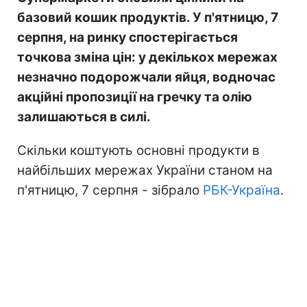
базовий кошик продуктів. У п'ятницю, 7
серпня, на ринку спостерігається
точкова зміна цін: у декількох мережах
незначно подорожчали яйця, водночас
акційні пропозиції на гречку та олію
залишаються в силі.
Скільки коштують основні продукти в
найбільших мережах України станом на
п'ятницю, 7 серпня - зібрало
РБК-Україна
.