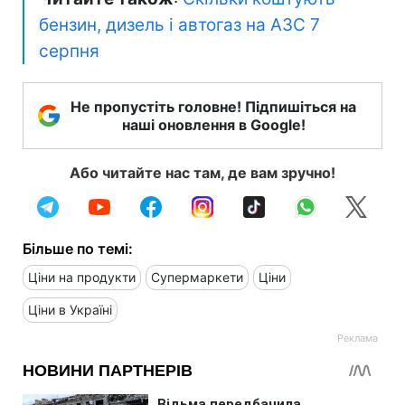
бензин, дизель і автогаз на АЗС 7
серпня
Не пропустіть головне! Підпишіться на
наші оновлення в Google!
Або читайте нас там, де вам зручно!
Більше по темі:
Ціни на продукти
Супермаркети
Ціни
Ціни в Україні