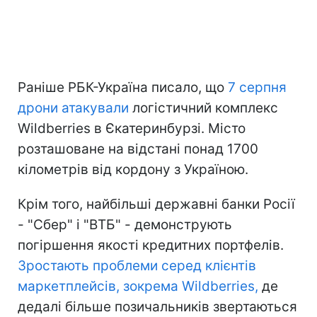
Раніше РБК-Україна писало, що
7 серпня
дрони атакували
логістичний комплекс
Wildberries в Єкатеринбурзі. Місто
розташоване на відстані понад 1700
кілометрів від кордону з Україною.
Крім того, найбільші державні банки Росії
- "Сбер" і "ВТБ" - демонструють
погіршення якості кредитних портфелів.
Зростають проблеми серед клієнтів
маркетплейсів, зокрема Wildberries,
де
дедалі більше позичальників звертаються