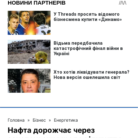
Головна
»
Бізнес
»
Енергетика
Нафта дорожчає через