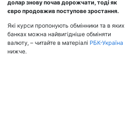
долар знову почав дорожчати, тоді як
євро продовжив поступове зростання.
Які курси пропонують обмінники та в яких
банках можна найвигідніше обміняти
валюту, – читайте в матеріалі
РБК-Україна
нижче.