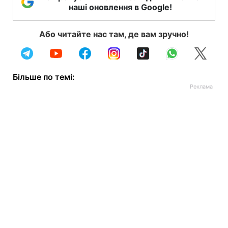
наші оновлення в Google!
Або читайте нас там, де вам зручно!
Більше по темі: