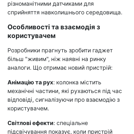
різноманітними датчиками для
сприйняття навколишнього середовища.
Особливості та взаємодія з
користувачем
Розробники прагнуть зробити гаджет
більш "живим", ніж наявні на ринку
аналоги. Що отримає новий пристрій:
Анімацію та рух
: колонка містить
механічні частини, які рухаються під час
відповіді, сигналізуючи про взаємодію з
користувачем.
Світлові ефекти
: спеціальне
підсвічування показує, коли пристрій