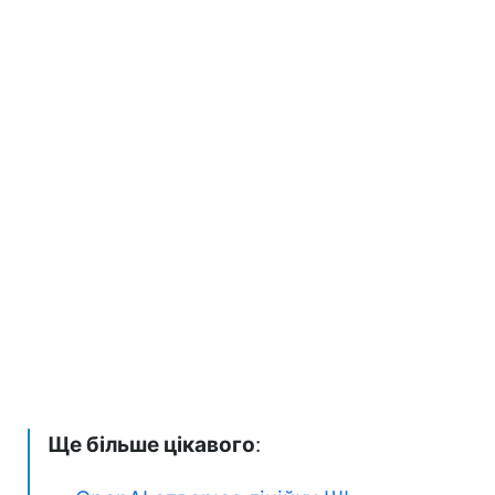
Ще більше цікавого
: