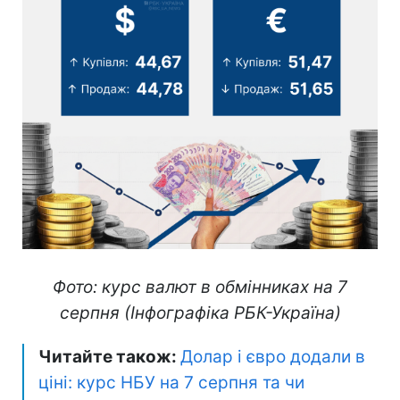
Фото: курс валют в обмінниках на 7
серпня (Інфографіка РБК-Україна)
Читайте також:
Долар і євро додали в
ціні: курс НБУ на 7 серпня та чи