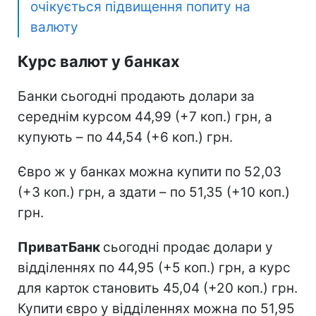
очікується підвищення попиту на
валюту
Курс валют у банках
Банки сьогодні продають долари за
середнім курсом 44,99 (+7 коп.) грн, а
купують – по 44,54 (+6 коп.) грн.
Євро ж у банках можна купити по 52,03
(+3 коп.) грн, а здати – по 51,35 (+10 коп.)
грн.
ПриватБанк
сьогодні продає долари у
відділеннях по 44,95 (+5 коп.) грн, а курс
для карток становить 45,04 (+20 коп.) грн.
Купити євро у відділеннях можна по 51,95