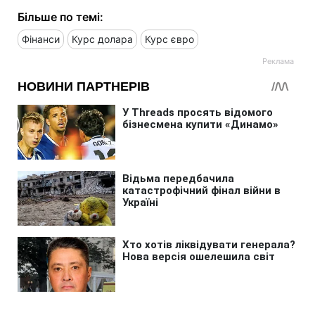
Більше по темі:
Фінанси
Курс долара
Курс євро