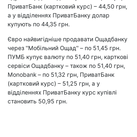
ПриватБанк (картковий курс) – 44,50 грн,
а у відділеннях ПриватБанку долар
купують по 44,35 грн.
Євро найвигідніше продавати Ощадбанку
через ''Мобільний Ощад'' – по 51,45 грн.
ПУМБ купує валюту по 51,40 грн, карткові
сервіси Ощадбанку – також по 51,40 грн,
Monobank – по 51,32 грн, ПриватБанк
(картковий курс) – 51,25 грн, а у
відділеннях ПриватБанку курс купівлі
становить 50,95 грн.