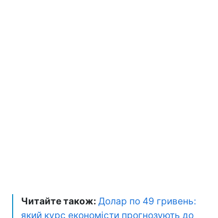
Читайте також:
Долар по 49 гривень:
який курс економісти прогнозують до