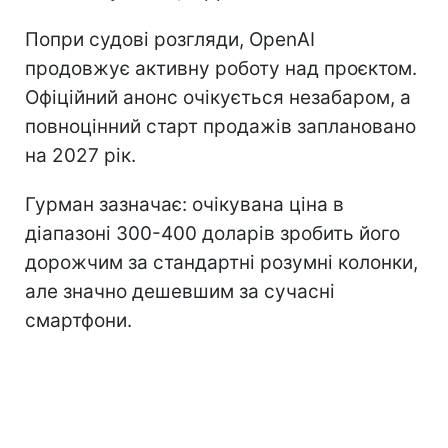
Попри судові розгляди, OpenAI
продовжує активну роботу над проєктом.
Офіційний анонс очікується незабаром, а
повноцінний старт продажів заплановано
на 2027 рік.
Гурман зазначає: очікувана ціна в
діапазоні 300-400 доларів зробить його
дорожчим за стандартні розумні колонки,
але значно дешевшим за сучасні
смартфони.