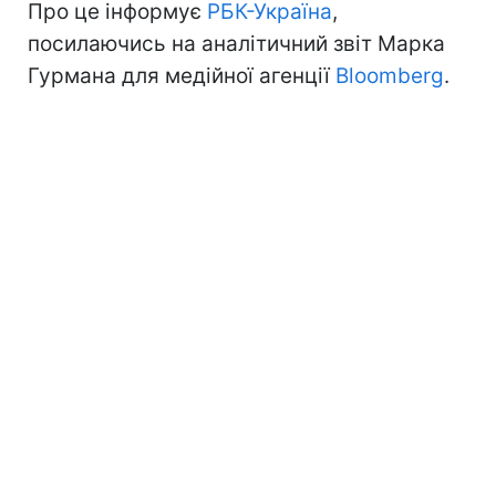
Про це інформує
РБК-Україна
,
посилаючись на аналітичний звіт Марка
Гурмана для медійної агенції
Bloomberg
.