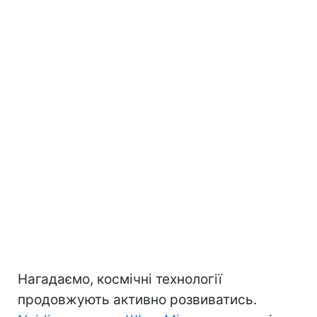
Нагадаємо, космічні технології
продовжують активно розвиватись.