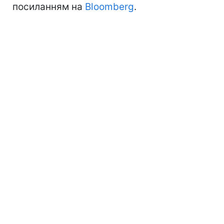
посиланням на
Bloomberg
.