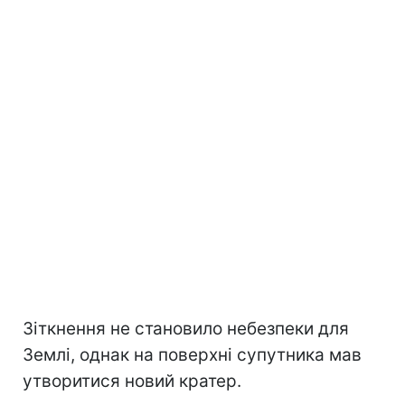
Зіткнення не становило небезпеки для
Землі, однак на поверхні супутника мав
утворитися новий кратер.