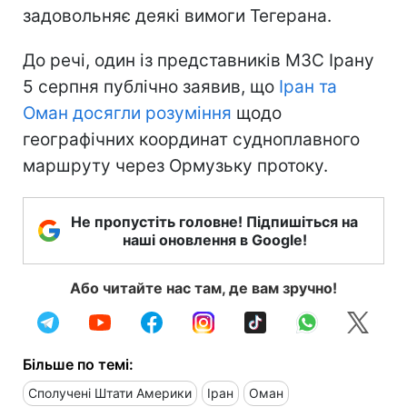
задовольняє деякі вимоги Тегерана.
До речі, один із представників МЗС Ірану
5 серпня публічно заявив, що
Іран та
Оман досягли розуміння
щодо
географічних координат судноплавного
маршруту через Ормузьку протоку.
Не пропустіть головне! Підпишіться на
наші оновлення в Google!
Або читайте нас там, де вам зручно!
Більше по темі:
Сполучені Штати Америки
Іран
Оман