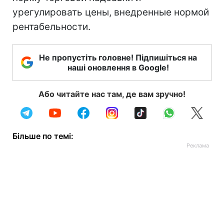
урегулировать цены, внедренные нормой
рентабельности.
Не пропустіть головне! Підпишіться на
наші оновлення в Google!
Або читайте нас там, де вам зручно!
Більше по темі: