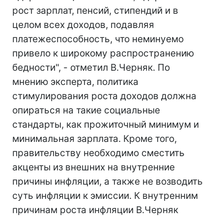
рост зарплат, пенсий, стипендий и в
целом всех доходов, подавляя
платежеспособность, что неминуемо
привело к широкому распространению
бедности", - отметил В.Черняк. По
мнению эксперта, политика
стимулирования роста доходов должна
опираться на такие социальные
стандарты, как прожиточный минимум и
минимальная зарплата. Кроме того,
правительству необходимо сместить
акценты из внешних на внутренние
причины инфляции, а также не возводить
суть инфляции к эмиссии. К внутренним
причинам роста инфляции В.Черняк