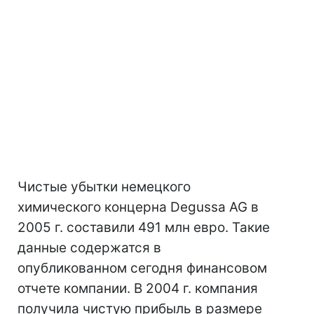
Чистые убытки немецкого
химического концерна Degussa AG в
2005 г. составили 491 млн евро. Такие
данные содержатся в
опубликованном сегодня финансовом
отчете компании. В 2004 г. компания
получила чистую прибыль в размере