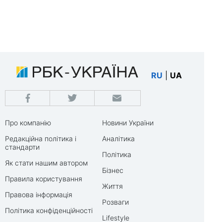
RU
|
UA
Про компанію
Новини України
Редакційна політика і
Аналітика
стандарти
Політика
Як стати нашим автором
Бізнес
Правила користування
Життя
Правова інформація
Розваги
Політика конфіденційності
Lifestyle