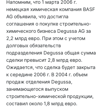
Напомним, что 1 марта 2006 г.
немецкая химическая компания BASF
AG объявила, что достигла
соглашения о покупке строительно-
химического бизнеса Degussa AG за
2,2 млрд евро. При этом с учетом
долговых обязательств
подразделения Degussa общая сумма
сделки превысит 2,8 млрд евро.
Ожидается, что сделка будет закрыта
к середине 2006 г. В 2004 г. объем
продаж отделения Degussa,
занимающегося выпуском
строительно-химической продукции,
составил около 1,8 млрд евро.