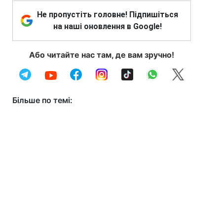
Не пропустіть головне! Підпишіться
на наші оновлення в Google!
Або читайте нас там, де вам зручно!
Більше по темі: