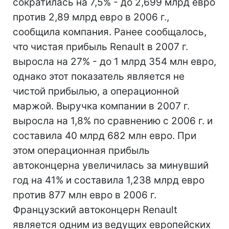
сократилась на 7,5% - до 2,699 млрд евро
против 2,89 млрд евро в 2006 г.,
сообщила компания. Ранее сообщалось,
что чистая прибыль Renault в 2007 г.
выросла на 27% - до 1 млрд 354 млн евро,
однако этот показатель является не
чистой прибылью, а операционной
маржой. Выручка компании в 2007 г.
выросла на 1,8% по сравнению с 2006 г. и
составила 40 млрд 682 млн евро. При
этом операционная прибыль
автоконцерна увеличилась за минувший
год на 41% и составила 1,238 млрд евро
против 877 млн евро в 2006 г.
Французский автоконцерн Renault
является одним из ведущих европейских