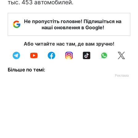
тыс. 453 автомобилей.
Не пропустіть головне! Підпишіться на
наші оновлення в Google!
Або читайте нас там, де вам зручно!
Більше по темі: