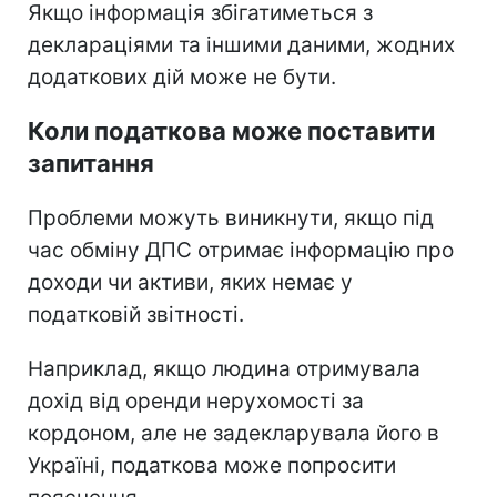
Якщо інформація збігатиметься з
деклараціями та іншими даними, жодних
додаткових дій може не бути.
Коли податкова може поставити
запитання
Проблеми можуть виникнути, якщо під
час обміну ДПС отримає інформацію про
доходи чи активи, яких немає у
податковій звітності.
Наприклад, якщо людина отримувала
дохід від оренди нерухомості за
кордоном, але не задекларувала його в
Україні, податкова може попросити