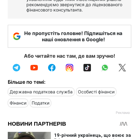
рекомендуємо звернутися до ліцензованого
фінансового консультанта.
Не пропустіть головне! Підпишіться на
наші оновлення в Google!
Або читайте нас там, де вам зручно!
Більше по темі:
Державна податкова служба
Особисті фінанси
Фінанси
Податки