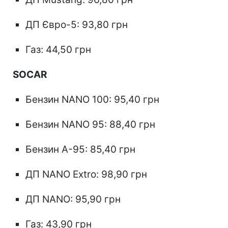
ДП Євро-5: 93,80 грн
Газ: 44,50 грн
SOCAR
Бензин NANO 100: 95,40 грн
Бензин NANO 95: 88,40 грн
Бензин А-95: 85,40 грн
ДП NANO Extro: 98,90 грн
ДП NANO: 95,90 грн
Газ: 43,90 грн