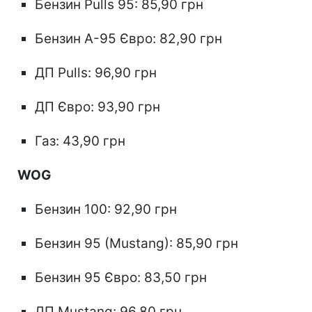
Бензин Pulls 95: 85,90 грн
Бензин А-95 Євро: 82,90 грн
ДП Pulls: 96,90 грн
ДП Євро: 93,90 грн
Газ: 43,90 грн
WOG
Бензин 100: 92,90 грн
Бензин 95 (Mustang): 85,90 грн
Бензин 95 Євро: 83,50 грн
ДП Mustang: 96,80 грн