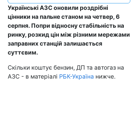
Українські АЗС оновили роздрібні
цінники на пальне станом на четвер, 6
серпня. Попри відносну стабільність на
ринку, розкид цін між різними мережами
заправних станцій залишається
суттєвим.
Скільки коштує бензин, ДП та автогаз на
АЗС - в матеріалі
РБК-Україна
нижче.