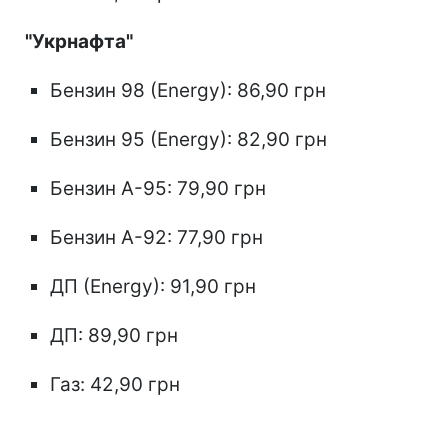
"Укрнафта"
Бензин 98 (Energy): 86,90 грн
Бензин 95 (Energy): 82,90 грн
Бензин А-95: 79,90 грн
Бензин А-92: 77,90 грн
ДП (Energy): 91,90 грн
ДП: 89,90 грн
Газ: 42,90 грн