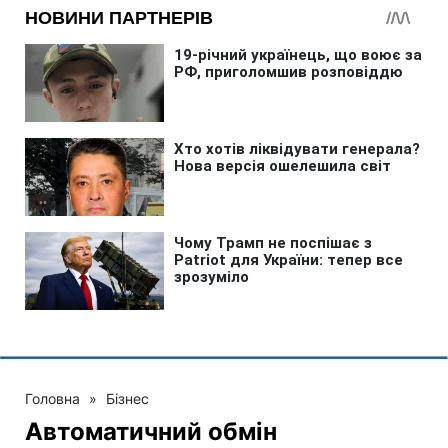
Головна
»
Бізнес
Автоматичний обмін