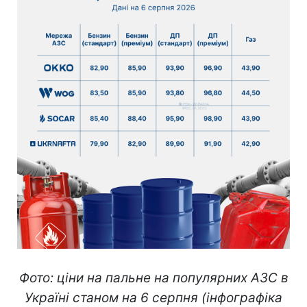
Фото: ціни на пальне на популярних АЗС в
Україні станом на 6 серпня (інфографіка