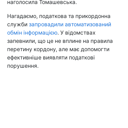
наголосила Томашевська.
Нагадаємо, податкова та прикордонна
служби
запровадили автоматизований
обмін інформацією
. У відомствах
запевнили, що це не вплине на правила
перетину кордону, але має допомогти
ефективніше виявляти податкові
порушення.