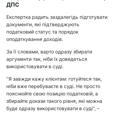
ДПС
Експертка радить заздалегідь підготувати
документи, які підтверджують
податковий статус та порядок
оподаткування доходів.
За її словами, варто одразу збирати
аргументи так, ніби їх доведеться
використовувати в суді.
''Я завжди кажу клієнтам: готуйтеся так,
ніби вже перебуваєте в суді. Не просто
пояснюйте свою позицію податковій, а
збирайте докази такого рівня, які можна
буде одразу використовувати в суді'', –