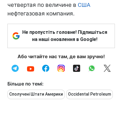
четвертая по величине в
США
нефтегазовая компания.
Не пропустіть головне! Підпишіться
на наші оновлення в Google!
Або читайте нас там, де вам зручно!
Більше по темі:
Сполучені Штати Америки
Occidental Petroleum