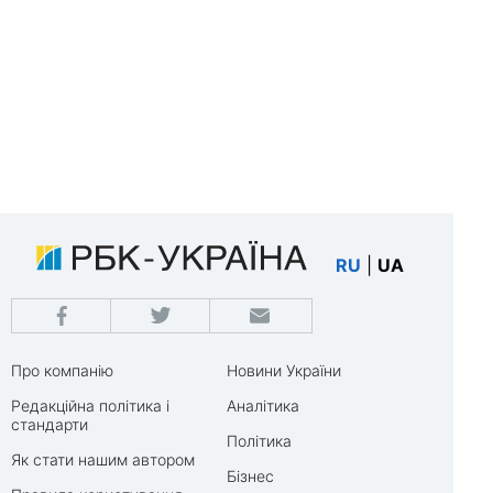
RU
|
UA
Про компанію
Новини України
Редакційна політика і
Аналітика
стандарти
Політика
Як стати нашим автором
Бізнес