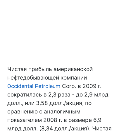
Чистая прибыль американской
нефтедобывающей компании
Occidental Petroleum
Corp. в 2009 г.
сократилась в 2,3 раза - до 2,9 млрд
долл., или 3,58 долл./акция, по
сравнению с аналогичным
показателем 2008 г. в размере 6,9
млрд долл. (8,34 долл./акция). Чистая