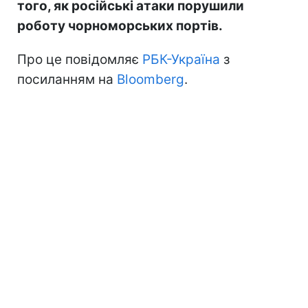
того, як російські атаки порушили
роботу чорноморських портів.
Про це повідомляє
РБК-Україна
з
посиланням на
Bloomberg
.