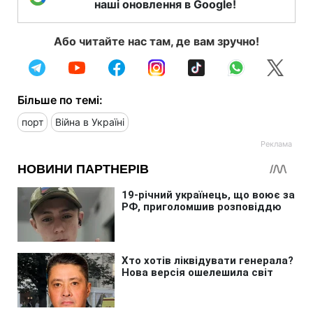
наші оновлення в Google!
Або читайте нас там, де вам зручно!
Більше по темі:
порт
Війна в Україні