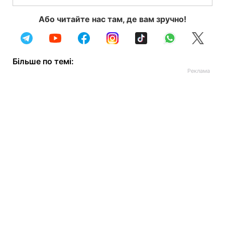
Або читайте нас там, де вам зручно!
Більше по темі: