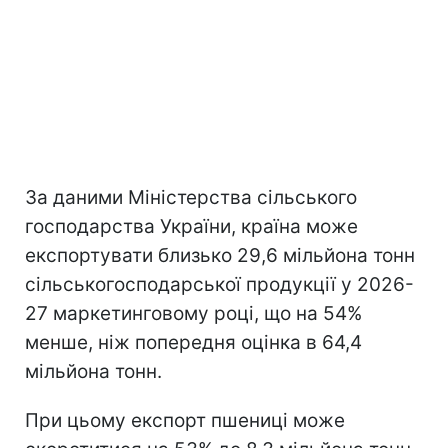
За даними Міністерства сільського
господарства України, країна може
експортувати близько 29,6 мільйона тонн
сільськогосподарської продукції у 2026-
27 маркетинговому році, що на 54%
менше, ніж попередня оцінка в 64,4
мільйона тонн.
При цьому експорт пшениці може