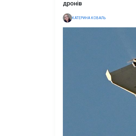
дронів
КАТЕРИНА КОВАЛЬ