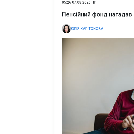
05:26 07.08.2026 Пт
Пенсійний фонд нагадав
ЮЛІЯ КАПІТОНОВА