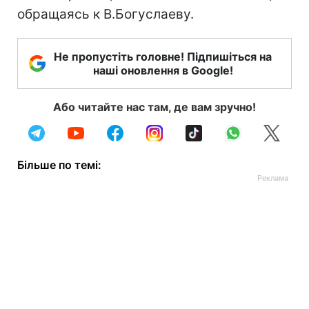
обращаясь к В.Богуслаеву.
Не пропустіть головне! Підпишіться на
наші оновлення в Google!
Або читайте нас там, де вам зручно!
Більше по темі: