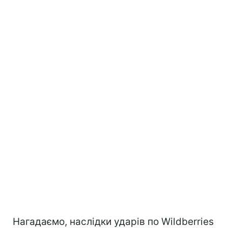
Нагадаємо, наслідки ударів по Wildberries