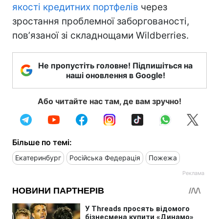
якості кредитних портфелів
через
зростання проблемної заборгованості,
повʼязаної зі складнощами Wildberries.
Не пропустіть головне! Підпишіться на
наші оновлення в Google!
Або читайте нас там, де вам зручно!
Більше по темі:
Екатеринбург
Російська Федерація
Пожежа