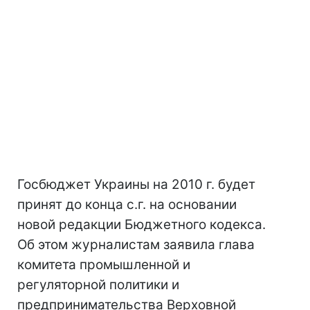
Госбюджет Украины на 2010 г. будет
принят до конца с.г. на основании
новой редакции Бюджетного кодекса.
Об этом журналистам заявила глава
комитета промышленной и
регуляторной политики и
предпринимательства Верховной