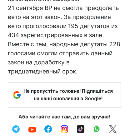
21 сентября ВР не смогла преодолеть
вето на этот закон. За преодоление
вето проголосовали 195 депутатов из
434 зарегистрированных в зале.
Вместе с тем, народные депутаты 228
голосами смогли отправить данный
закон на доработку в
тридцатидневный срок.
Не пропустіть головне! Підпишіться
на наші оновлення в Google!
Або читайте нас там, де вам зручно!