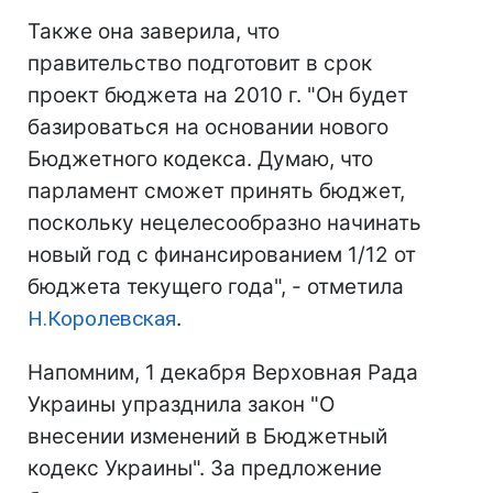
Также она заверила, что
правительство подготовит в срок
проект бюджета на 2010 г. "Он будет
базироваться на основании нового
Бюджетного кодекса. Думаю, что
парламент сможет принять бюджет,
поскольку нецелесообразно начинать
новый год с финансированием 1/12 от
бюджета текущего года", - отметила
Н.Королевская
.
Напомним, 1 декабря Верховная Рада
Украины упразднила закон "О
внесении изменений в Бюджетный
кодекс Украины". За предложение