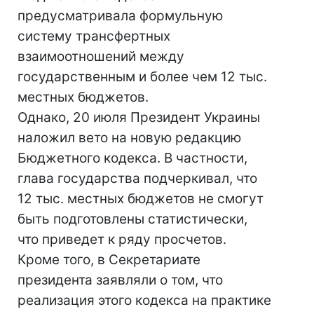
предусматривала формульную
систему трансфертных
взаимоотношений между
государственным и более чем 12 тыс.
местных бюджетов.
Однако, 20 июля Президент Украины
наложил вето на новую редакцию
Бюджетного кодекса. В частности,
глава государства подчеркивал, что
12 тыс. местных бюджетов не смогут
быть подготовлены статистически,
что приведет к ряду просчетов.
Кроме того, в Секретариате
президента заявляли о том, что
реализация этого кодекса на практике