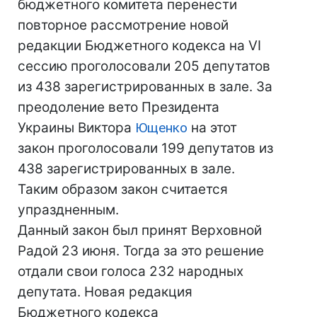
бюджетного комитета перенести
повторное рассмотрение новой
редакции Бюджетного кодекса на VI
сессию проголосовали 205 депутатов
из 438 зарегистрированных в зале. За
преодоление вето Президента
Украины Виктора
Ющенко
на этот
закон проголосовали 199 депутатов из
438 зарегистрированных в зале.
Таким образом закон считается
упраздненным.
Данный закон был принят Верховной
Радой 23 июня. Тогда за это решение
отдали свои голоса 232 народных
депутата. Новая редакция
Бюджетного кодекса