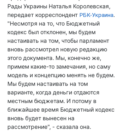
Рады Украины Наталья Королевская,
передает корреспондент
РБК-Украина
.
"Несмотря на то, что Бюджетный
кодекс был отклонен, мы будем
настаивать на том, чтобы парламент
вновь рассмотрел новую редакцию
этого документа. Мы, конечно же,
примем какие-то замечания, но саму
модель и концепцию менять не будем.
Мы будем настаивать на том
варианте, когда деньги отдаются
местным бюджетам. И потому в
ближайшее время Бюджетный кодекс
вновь будет вынесен на
рассмотрение", - сказала она.