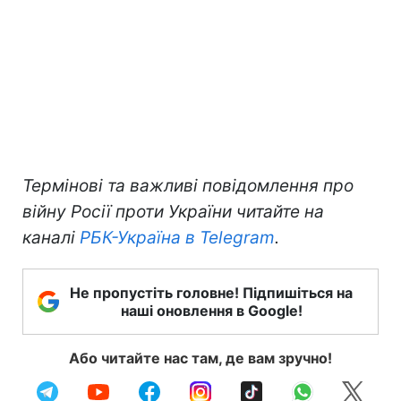
Термінові та важливі повідомлення про
війну Росії проти України читайте на
каналі
РБК-Україна в Telegram
.
Не пропустіть головне! Підпишіться на
наші оновлення в Google!
Або читайте нас там, де вам зручно!