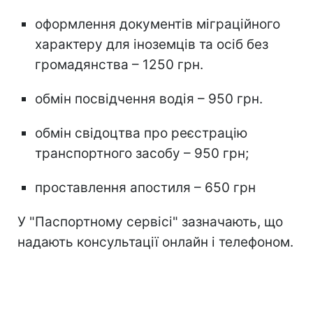
оформлення документів міграційного
характеру для іноземців та осіб без
громадянства – 1250 грн.
обмін посвідчення водія – 950 грн.
обмін свідоцтва про реєстрацію
транспортного засобу – 950 грн;
проставлення апостиля – 650 грн
У "Паспортному сервісі" зазначають, що
надають консультації онлайн і телефоном.