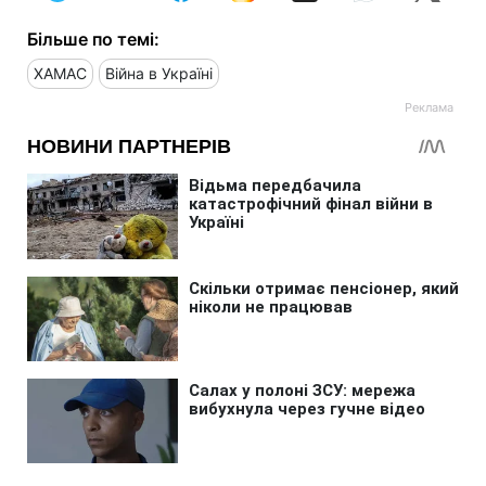
Більше по темі:
ХАМАС
Війна в Україні