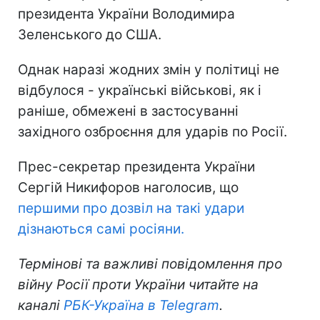
президента України Володимира
Зеленського до США.
Однак наразі жодних змін у політиці не
відбулося - українські військові, як і
раніше, обмежені в застосуванні
західного озброєння для ударів по Росії.
Прес-секретар президента України
Сергій Никифоров наголосив, що
першими про дозвіл на такі удари
дізнаються самі росіяни.
Термінові та важливі повідомлення про
війну Росії проти України читайте на
каналі
РБК-Україна в Telegram
.