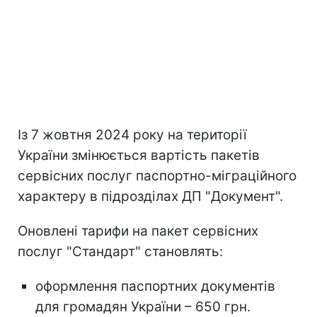
Із 7 жовтня 2024 року на території
України змінюється вартість пакетів
сервісних послуг паспортно-міграційного
характеру в підрозділах ДП "Документ".
Оновлені тарифи на пакет сервісних
послуг "Стандарт" становлять:
оформлення паспортних документів
для громадян України – 650 грн.