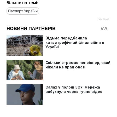
Більше по темі:
Паспорт України