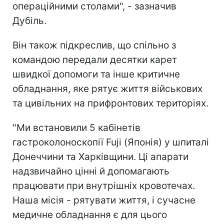
операційними столами", - зазначив
Дубіль.
Він також підкреслив, що спільно з
командою передали десятки карет
швидкої допомоги та інше критичне
обладнання, яке рятує життя військових
та цивільних на прифронтових територіях.
"Ми встановили 5 кабінетів
гастроколоноскопії Fuji (Японія) у шпиталі
Донеччини та Харківщини. Ці апарати
надзвичайно цінні й допомагають
працювати при внутрішніх кровотечах.
Наша місія - рятувати життя, і сучасне
медичне обладнання є для цього