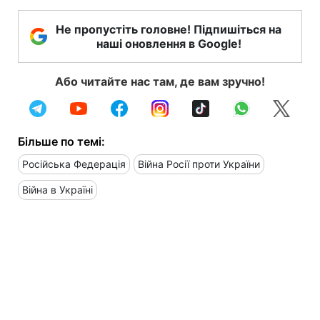
Не пропустіть головне! Підпишіться на
наші оновлення в Google!
Або читайте нас там, де вам зручно!
Більше по темі:
Російська Федерація
Війна Росії проти України
Війна в Україні