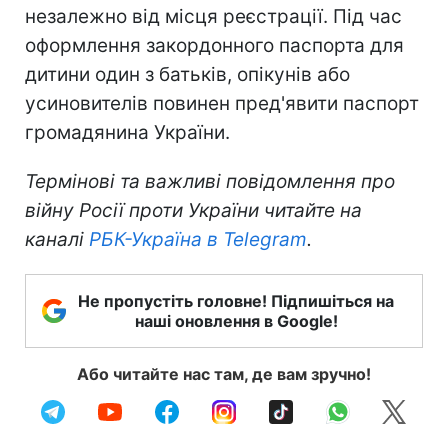
незалежно від місця реєстрації. Під час
оформлення закордонного паспорта для
дитини один з батьків, опікунів або
усиновителів повинен пред'явити паспорт
громадянина України.
Термінові та важливі повідомлення про
війну Росії проти України читайте на
каналі
РБК-Україна в Telegram
.
Не пропустіть головне! Підпишіться на
наші оновлення в Google!
Або читайте нас там, де вам зручно!