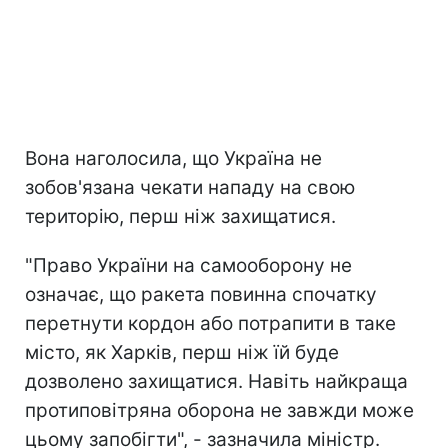
Вона наголосила, що Україна не
зобов'язана чекати нападу на свою
територію, перш ніж захищатися.
"Право України на самооборону не
означає, що ракета повинна спочатку
перетнути кордон або потрапити в таке
місто, як Харків, перш ніж їй буде
дозволено захищатися. Навіть найкраща
протиповітряна оборона не завжди може
цьому запобігти", - зазначила міністр.