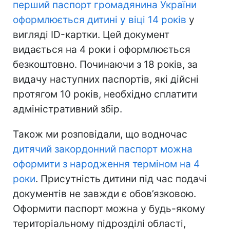
перший паспорт громадянина України
оформлюється дитині у віці 14 років
у
вигляді ID-картки. Цей документ
видається на 4 роки і оформлюється
безкоштовно. Починаючи з 18 років, за
видачу наступних паспортів, які дійсні
протягом 10 років, необхідно сплатити
адміністративний збір.
Також ми розповідали, що водночас
дитячий закордонний паспорт можна
оформити з народження терміном на 4
роки
. Присутність дитини під час подачі
документів не завжди є обов’язковою.
Оформити паспорт можна у будь-якому
територіальному підрозділі області,