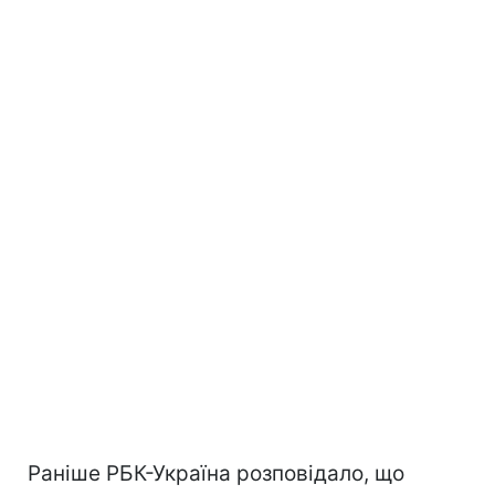
Раніше РБК-Україна розповідало, що