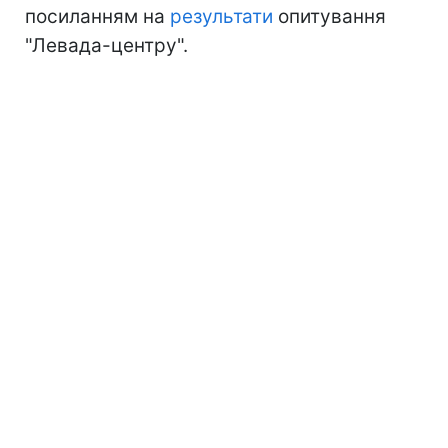
посиланням на
результати
опитування
"Левада-центру".