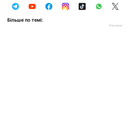
Більше по темі: