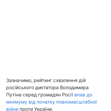
Зазначимо, рейтинг схвалення дій
російського диктатора Володимира
Путіна серед громадян Росії
впав до
мінімуму
від початку повномасштабної
війни
проти України.