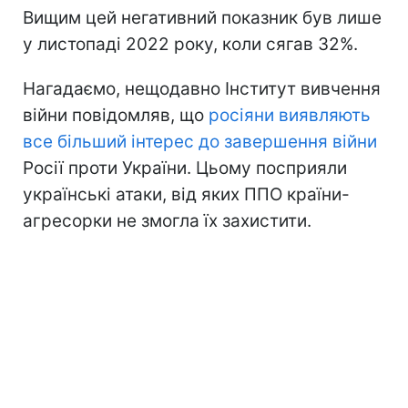
Вищим цей негативний показник був лише
у листопаді 2022 року, коли сягав 32%.
Нагадаємо, нещодавно Інститут вивчення
війни повідомляв, що
росіяни виявляють
все більший інтерес до завершення війни
Росії проти України. Цьому посприяли
українські атаки, від яких ППО країни-
агресорки не змогла їх захистити.