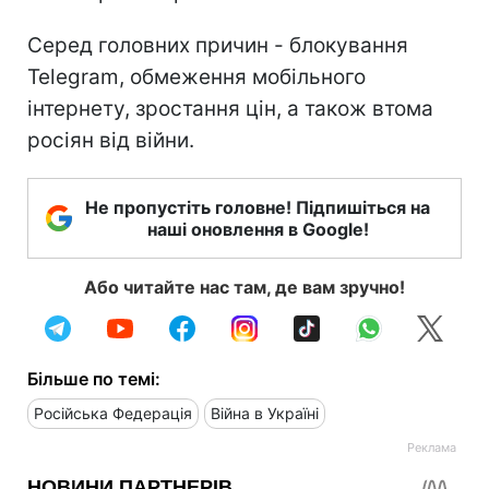
Серед головних причин - блокування
Telegram, обмеження мобільного
інтернету, зростання цін, а також втома
росіян від війни.
Не пропустіть головне! Підпишіться на
наші оновлення в Google!
Або читайте нас там, де вам зручно!
Більше по темі:
Російська Федерація
Війна в Україні