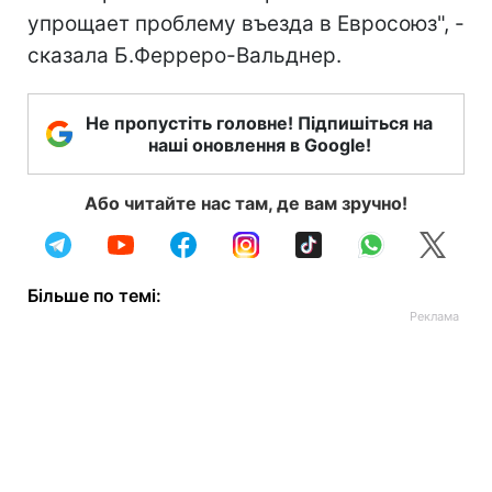
упрощает проблему въезда в Евросоюз", -
сказала Б.Ферреро-Вальднер.
Не пропустіть головне! Підпишіться на
наші оновлення в Google!
Або читайте нас там, де вам зручно!
Більше по темі: