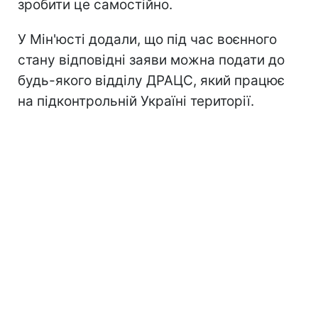
зробити це самостійно.
У Мін'юсті додали, що під час воєнного
стану відповідні заяви можна подати до
будь-якого відділу ДРАЦС, який працює
на підконтрольній Україні території.