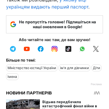
українцям видають перший паспорт
.
Не пропустіть головне! Підпишіться на
наші оновлення в Google!
Або читайте нас там, де вам зручно!
Більше по темі:
Міністерство юстиції України
ім'я для дівчинки
Діти
Імена