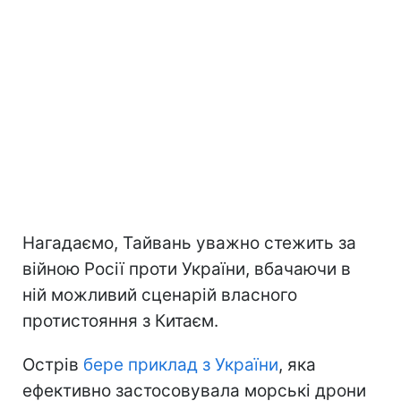
Нагадаємо, Тайвань уважно стежить за
війною Росії проти України, вбачаючи в
ній можливий сценарій власного
протистояння з Китаєм.
Острів
бере приклад з України
, яка
ефективно застосовувала морські дрони