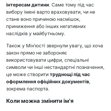
інтересам дитини
. Саме тому під час
вибору імені варто враховувати, чи не
стане воно причиною насмішок,
приниження або інших негативних
наслідків у майбутньому.
Також у Мін'юсті звернули увагу, що хоча
закон прямо не забороняє
використовувати цифри, спеціальні
символи чи інші нестандартні позначення,
це може створити
труднощі під час
оформлення офіційних документів
,
зокрема паспорта.
Коли можна змінити ім'я