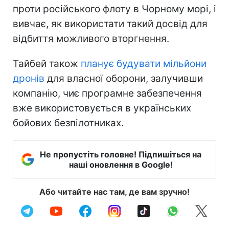
проти російського флоту в Чорному морі, і
вивчає, як використати такий досвід для
відбиття можливого вторгнення.
Тайбей також
планує будувати мільйони
дронів
для власної оборони, залучивши
компанію, чиє програмне забезпечення
вже використовується в українських
бойових безпілотниках.
Не пропустіть головне! Підпишіться на
наші оновлення в Google!
Або читайте нас там, де вам зручно!