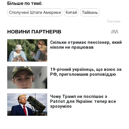
Більше по темі:
Сполучені Штати Америки
Китай
Тайвань