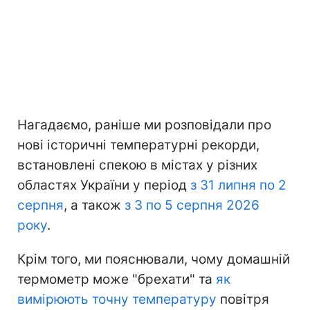
Нагадаємо, раніше ми розповідали про
нові історичні температурні рекорди,
встановлені спекою в містах у різних
областях України у період
з 31 липня по 2
серпня
, а також
з 3 по 5 серпня 2026
року
.
Крім того, ми пояснювали, чому домашній
термометр може "брехати" та
як
вимірюють точну температуру
повітря