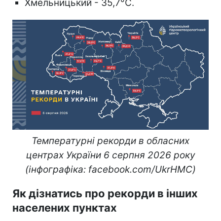
Хмельницький - 35,7°C.
Температурні рекорди в обласних
центрах України 6 серпня 2026 року
(інфографіка: facebook.com/UkrHMC)
Як дізнатись про рекорди в інших
населених пунктах