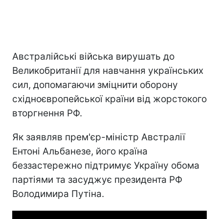
Австралійські війська вирушать до
Великобританії для навчання українських
сил, допомагаючи зміцнити оборону
східноєвропейської країни від жорстокого
вторгнення РФ.
Як заявляв прем'єр-міністр Австралії
Ентоні Альбанезе, його країна
беззастережно підтримує Україну обома
партіями та засуджує президента РФ
Володимира Путіна.