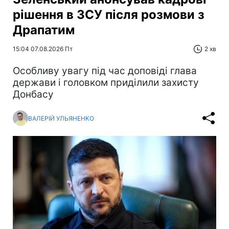
рішення в ЗСУ після розмови з
Драпатим
15:04 07.08.2026 Пт
2 хв
Особливу увагу під час доповіді глава
держави і головком приділили захисту
Донбасу
ВАЛЕРІЙ УЛЬЯНЕНКО