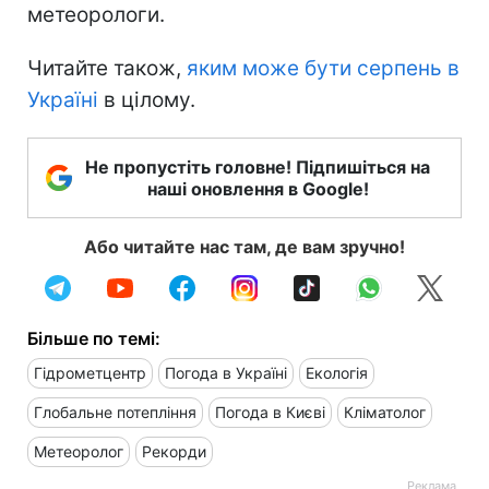
метеорологи.
Читайте також,
яким може бути серпень в
Україні
в цілому.
Не пропустіть головне! Підпишіться на
наші оновлення в Google!
Або читайте нас там, де вам зручно!
Більше по темі:
Гідрометцентр
Погода в Україні
Екологія
Глобальне потепління
Погода в Києві
Кліматолог
Метеоролог
Рекорди