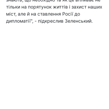
тільки на порятунок життів і захист наших
міст, але й на ставлення Росії до
дипломатії", - підкреслив Зеленський.