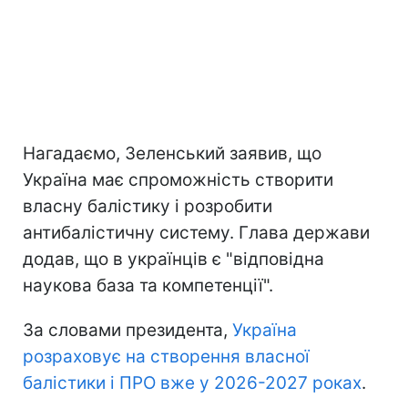
Нагадаємо, Зеленський заявив, що
Україна має спроможність створити
власну балістику і розробити
антибалістичну систему. Глава держави
додав, що в українців є "відповідна
наукова база та компетенції".
За словами президента,
Україна
розраховує на створення власної
балістики і ПРО вже у 2026-2027 роках
.