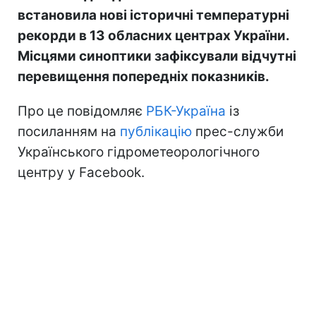
встановила нові історичні температурні
рекорди в 13 обласних центрах України.
Місцями синоптики зафіксували відчутні
перевищення попередніх показників.
Про це повідомляє
РБК-Україна
із
посиланням на
публікацію
прес-служби
Українського гідрометеорологічного
центру у Facebook.