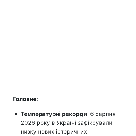
Головне
:
Температурні рекорди
: 6 серпня
2026 року в Україні зафіксували
низку нових історичних