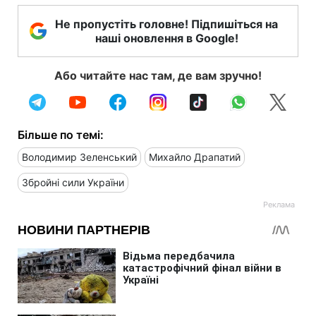
Не пропустіть головне! Підпишіться на
наші оновлення в Google!
Або читайте нас там, де вам зручно!
Більше по темі:
Володимир Зеленський
Михайло Драпатий
Збройні сили України