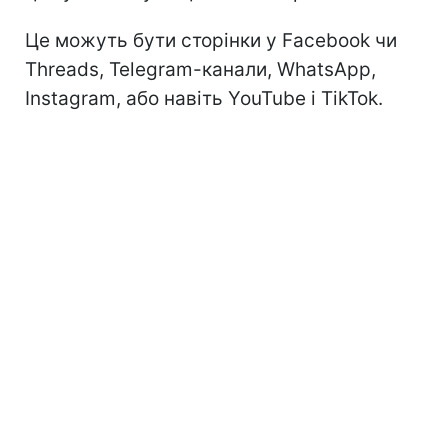
Це можуть бути сторінки у Facebook чи
Threads, Telegram-канали, WhatsApp,
Instagram, або навіть YouTube і TikTok.