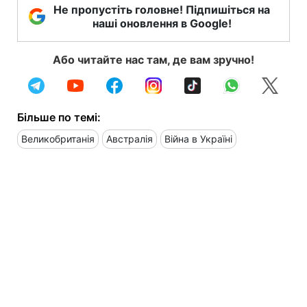
Не пропустіть головне! Підпишіться на
наші оновлення в Google!
Або читайте нас там, де вам зручно!
Більше по темі:
Великобританія
Австралія
Війна в Україні