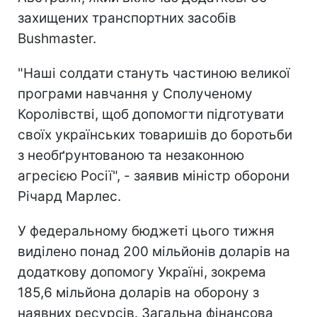
захищених транспортних засобів
Bushmaster.
"Наші солдати стануть частиною великої
програми навчання у Сполученому
Королівстві, щоб допомогти підготувати
своїх українських товаришів до боротьби
з необґрунтованою та незаконною
агресією Росії", - заявив міністр оборони
Річард Марлес.
У федеральному бюджеті цього тижня
виділено понад 200 мільйонів доларів на
додаткову допомогу Україні, зокрема
185,6 мільйона доларів на оборону з
наявних ресурсів. Загальна фінансова