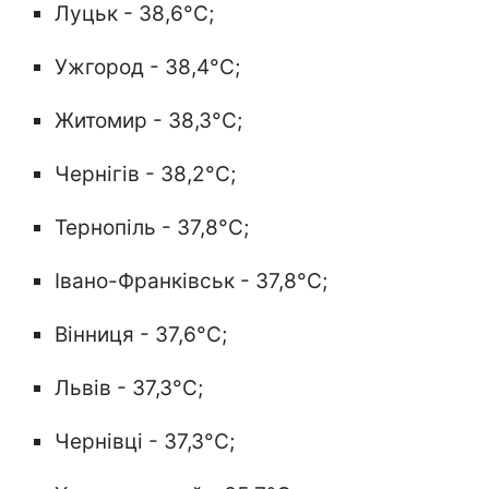
Луцьк - 38,6°C;
Ужгород - 38,4°C;
Житомир - 38,3°C;
Чернігів - 38,2°C;
Тернопіль - 37,8°C;
Івано-Франківськ - 37,8°C;
Вінниця - 37,6°C;
Львів - 37,3°C;
Чернівці - 37,3°C;