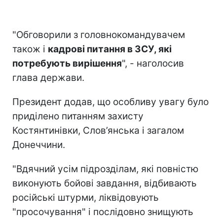
"Обговорили з головнокомандувачем
також і
кадрові питання в ЗСУ, які
потребують вирішення
", - наголосив
глава держави.
Президент додав, що особливу увагу було
приділено питанням захисту
Костянтинівки, Слов’янська і загалом
Донеччини.
"Вдячний усім підрозділам, які повністю
виконують бойові завдання, відбивають
російські штурми, ліквідовують
"просочування" і послідовно знищують