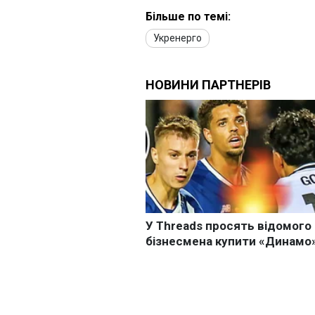
Більше по темі:
Укренерго