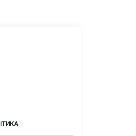
ІТИКА