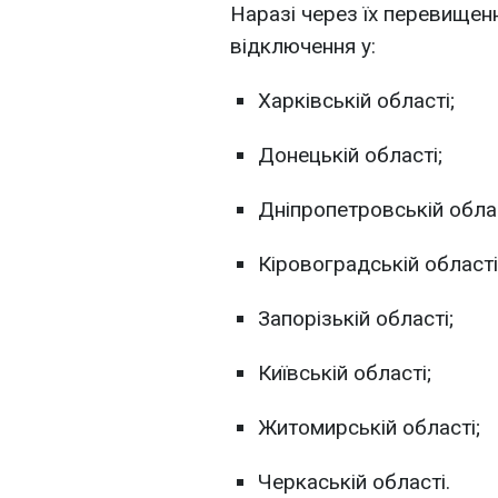
Наразі через їх перевищенн
відключення у:
Харківській області;
Донецькій області;
Дніпропетровській облас
Кіровоградській області
Запорізькій області;
Київській області;
Житомирській області;
Черкаській області.