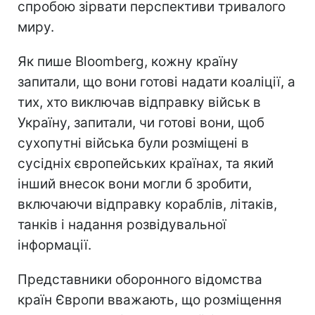
спробою зірвати перспективи тривалого
миру.
Як пише Bloomberg, кожну країну
запитали, що вони готові надати коаліції, а
тих, хто виключав відправку військ в
Україну, запитали, чи готові вони, щоб
сухопутні війська були розміщені в
сусідніх європейських країнах, та який
інший внесок вони могли б зробити,
включаючи відправку кораблів, літаків,
танків і надання розвідувальної
інформації.
Представники оборонного відомства
країн Європи вважають, що розміщення