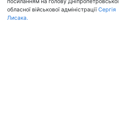
посиланням на голову Дніпропетровської
обласної військової адміністрації
Сергія
Лисака.