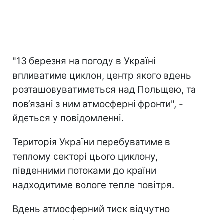
"13 березня на погоду в Україні
впливатиме циклон, центр якого вдень
розташовуватиметься над Польщею, та
пов’язані з ним атмосферні фронти", -
йдеться у повідомленні.
Територія України перебуватиме в
теплому секторі цього циклону,
південними потоками до країни
надходитиме вологе тепле повітря.
Вдень атмосферний тиск відчутно