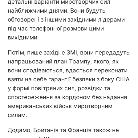
детальні варіанти миротворчих сил
найближчими днями. Вони будуть
обговорені з іншими західними лідерами
під час телефонної розмови цими
вихідними.
Потім, пише західне ЗМІ, вони передадуть
напрацьований план Трампу, якого, як
вони сподіваються, вдасться переконати
взяти на себе гарантії безпеки з боку США
у формі повітряних сил, розвідки та
спостереження за кордоном без надання
американських військ миротворчим
силам.
Додамо, Британія та Франція також не