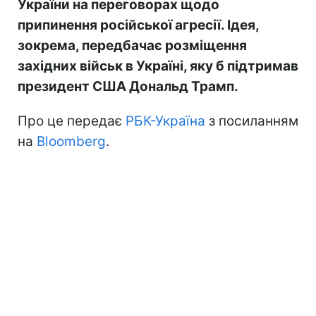
України на переговорах щодо
припинення російської агресії. Ідея,
зокрема, передбачає розміщення
західних військ в Україні, яку б підтримав
президент США Дональд Трамп.
Про це передає
РБК-Україна
з посиланням
на
Bloomberg
.