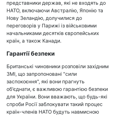
представники держав, які не входять до
НАТО, включаючи Австралію, Японію та
Нову Зеландію, долучилися до
переговорів у Парижі із військовими
начальниками десятків європейських
країн, а також Канади.
Гарантії безпеки
Британські чиновники розповіли західним
ЗМІ, що запропоновані "сили
заспокоєння", які вони прагнуть
об'єднати, є важливою гарантією безпеки
для України. Вони вважають, що будь-які
спроби Росії заблокувати такий процес
країн-членів НАТО будуть навмисною