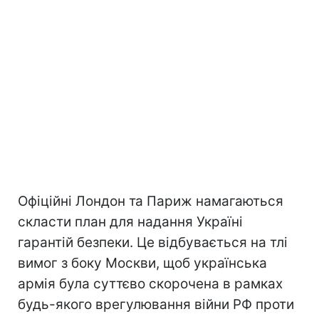
Офіційні Лондон та Париж намагаються
скласти план для надання Україні
гарантій безпеки. Це відбувається на тлі
вимог з боку Москви, щоб українська
армія була суттєво скорочена в рамках
будь-якого врегулювання війни РФ проти