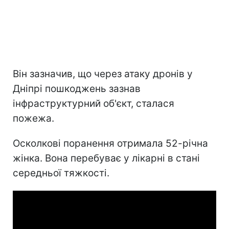
Він зазначив, що через атаку дронів у
Дніпрі пошкоджень зазнав
інфраструктурний об'єкт, сталася
пожежа.
Осколкові поранення отримала 52-річна
жінка. Вона перебуває у лікарні в стані
середньої тяжкості.