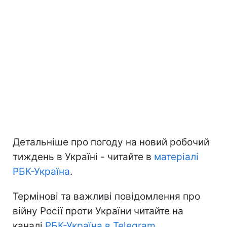
Детальніше про погоду на новий робочий
тиждень в Україні - читайте в
матеріалі
РБК-Україна
.
Термінові та важливі повідомлення про
війну Росії проти України читайте на
каналі
РБК-Україна в Telegram
.