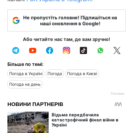
Не пропустіть головне! Підпишіться на
наші оновлення в Google!
Або читайте нас там, де вам зручно!
Більше по темі:
Погода в Україні
Погода
Погода в Києві
Погода на день