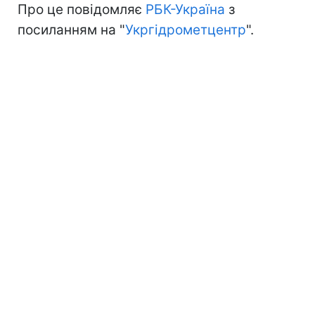
Про це повідомляє
РБК-Україна
з
посиланням на "
Укргідрометцентр
".