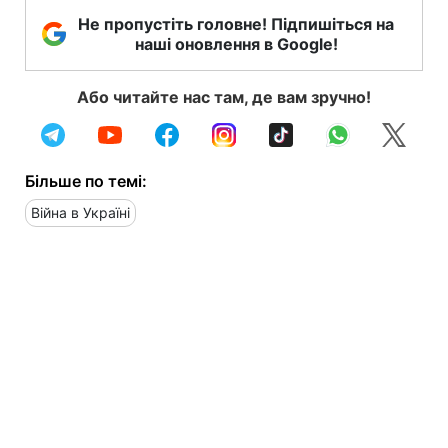
Не пропустіть головне! Підпишіться на
наші оновлення в Google!
Або читайте нас там, де вам зручно!
Більше по темі:
Війна в Україні