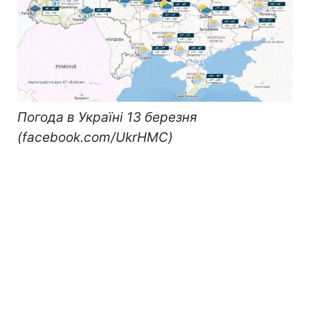
Погода в Україні 13 березня
(facebook.com/UkrHMC)