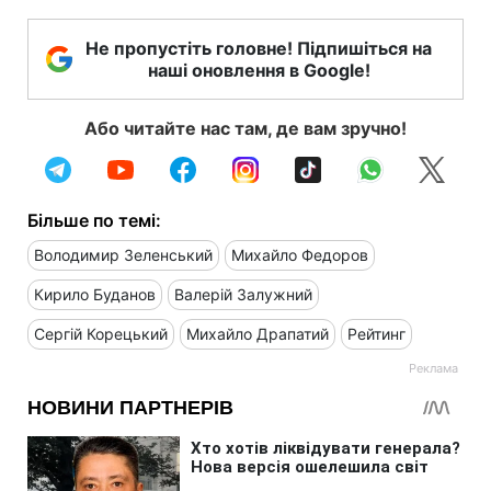
Не пропустіть головне! Підпишіться на
наші оновлення в Google!
Або читайте нас там, де вам зручно!
Більше по темі:
Володимир Зеленський
Михайло Федоров
Кирило Буданов
Валерій Залужний
Сергій Корецький
Михайло Драпатий
Рейтинг