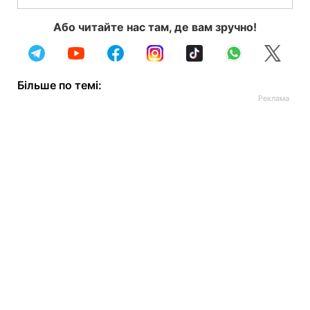
Або читайте нас там, де вам зручно!
Більше по темі: