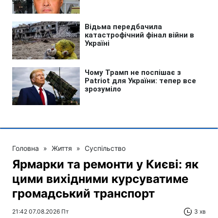
Головна
»
Життя
»
Суспільство
Ярмарки та ремонти у Києві: як
цими вихідними курсуватиме
громадський транспорт
21:42 07.08.2026 Пт
3 хв