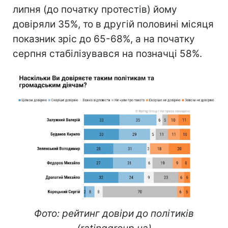
липня (до початку протестів) йому
довіряли 35%, то в другій половині місяця
показник зріс до 65-68%, а на початку
серпня стабілізувався на позначці 58%.
Фото: рейтинг довіри до політиків