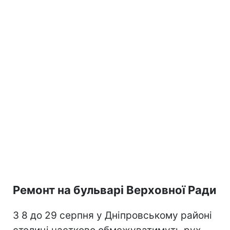
Ремонт на бульварі Верховної Ради
З 8 до 29 серпня у Дніпровському районі