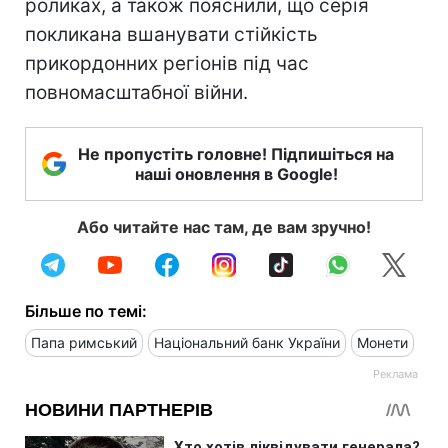
роликах, а також пояснили, що серія
покликана вшанувати стійкість
прикордонних регіонів під час
повномасштабної війни.
Не пропустіть головне! Підпишіться на
наші оновлення в Google!
Або читайте нас там, де вам зручно!
Більше по темі:
Папа римський
Національний банк України
Монети