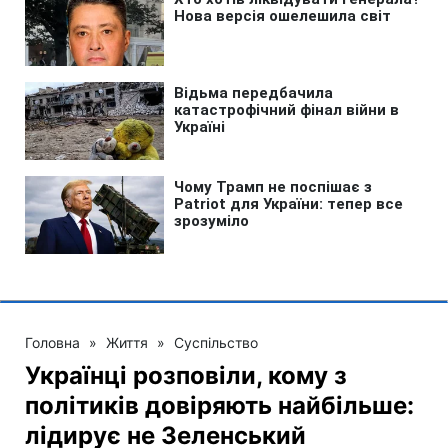
Головна
»
Життя
»
Суспільство
Українці розповіли, кому з
політиків довіряють найбільше:
лідирує не Зеленський