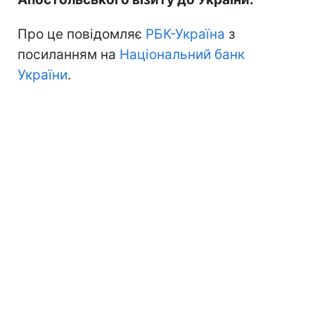
Про це повідомляє
РБК-Україна
з
посиланням на
Національний банк
України
.