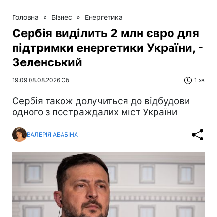
Головна
»
Бізнес
»
Енергетика
Сербія виділить 2 млн євро для
підтримки енергетики України, -
Зеленський
19:09 08.08.2026 Сб
1 хв
Сербія також долучиться до відбудови
одного з постраждалих міст України
ВАЛЕРІЯ АБАБІНА