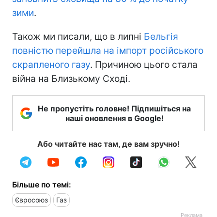
зими
.
Також ми писали, що в липні
Бельгія
повністю перейшла на імпорт російського
скрапленого газу
. Причиною цього стала
війна на Близькому Сході.
Не пропустіть головне! Підпишіться на
наші оновлення в Google!
Або читайте нас там, де вам зручно!
Більше по темі:
Євросоюз
Газ