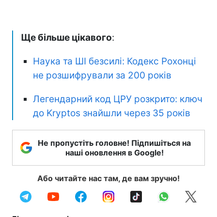
Ще більше цікавого
:
Наука та ШІ безсилі: Кодекс Рохонці
не розшифрували за 200 років
Легендарний код ЦРУ розкрито: ключ
до Kryptos знайшли через 35 років
Не пропустіть головне! Підпишіться на
наші оновлення в Google!
Або читайте нас там, де вам зручно!