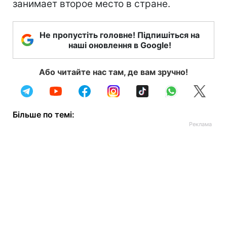
занимает второе место в стране.
Не пропустіть головне! Підпишіться на
наші оновлення в Google!
Або читайте нас там, де вам зручно!
Більше по темі: