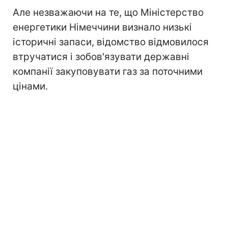
Але незважаючи на те, що Міністерство
енергетики Німеччини визнало низькі
історичні запаси, відомство відмовилося
втручатися і зобов'язувати державні
компанії закуповувати газ за поточними
цінами.