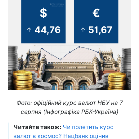
Фото: офіційний курс валют НБУ на 7
серпня (Інфографіка РБК-Україна)
Читайте також:
Чи полетить курс
валют в космос? Нацбанк оцінив