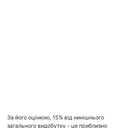
За його оцінкою, 15% від нинішнього
загального видобутку - це приблизно