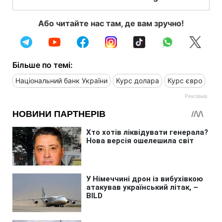
Або читайте нас там, де вам зручно!
Більше по темі:
Національний банк України
Курс долара
Курс євро