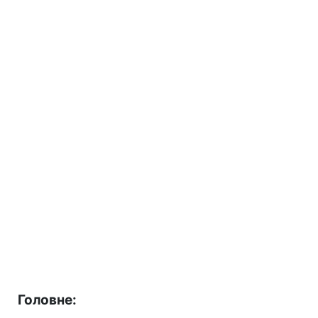
Головне: