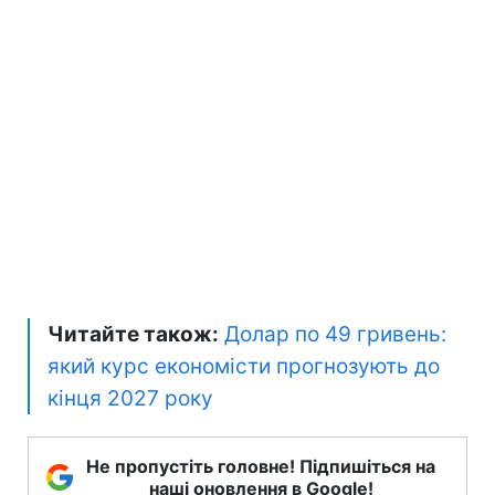
Читайте також:
Долар по 49 гривень:
який курс економісти прогнозують до
кінця 2027 року
Не пропустіть головне! Підпишіться на
наші оновлення в Google!