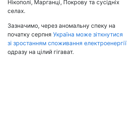
Нікополі, Марганці, Покрову та сусідніх
селах.
Зазначимо, через аномальну спеку на
початку серпня
Україна може зіткнутися
зі зростанням споживання електроенергії
одразу на цілий гігават.