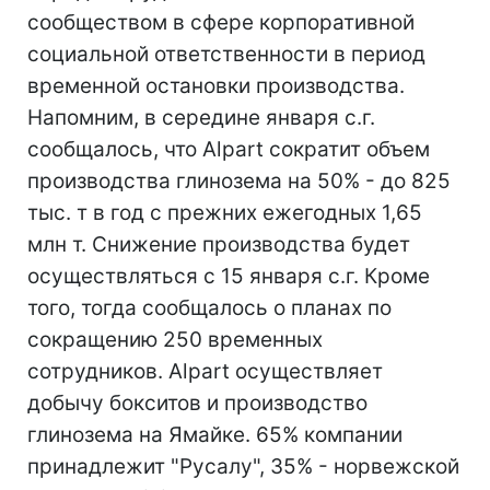
сообществом в сфере корпоративной
социальной ответственности в период
временной остановки производства.
Напомним, в середине января с.г.
сообщалось, что Alpart сократит объем
производства глинозема на 50% - до 825
тыс. т в год с прежних ежегодных 1,65
млн т. Снижение производства будет
осуществляться с 15 января с.г. Кроме
того, тогда сообщалось о планах по
сокращению 250 временных
сотрудников. Alpart осуществляет
добычу бокситов и производство
глинозема на Ямайке. 65% компании
принадлежит "Русалу", 35% - норвежской