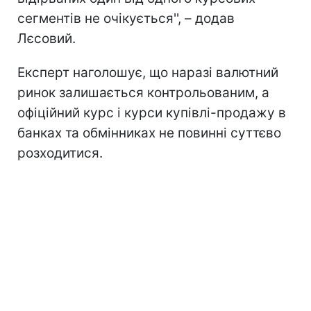
сегментів не очікується'', – додав
Лєсовий.
Експерт наголошує, що наразі валютний
ринок залишається контрольованим, а
офіційний курс і курси купівлі-продажу в
банках та обмінниках не повинні суттєво
розходитися.