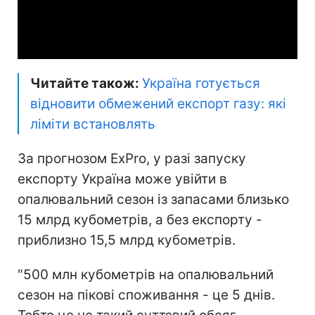
Video
Читайте також:
Україна готується
відновити обмежений експорт газу: які
ліміти встановлять
За прогнозом ExPro, у разі запуску
експорту Україна може увійти в
опалювальний сезон із запасами близько
15 млрд кубометрів, а без експорту -
приблизно 15,5 млрд кубометрів.
"500 млн кубометрів на опалювальний
сезон на пікові споживання - це 5 днів.