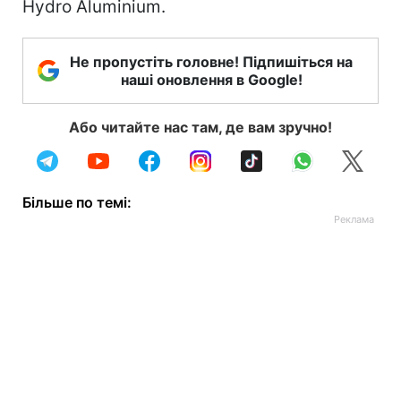
Hydro Aluminium.
Не пропустіть головне! Підпишіться на
наші оновлення в Google!
Або читайте нас там, де вам зручно!
Більше по темі: