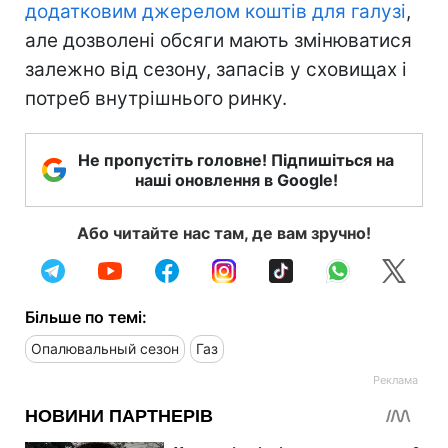
додатковим джерелом коштів для галузі
,
але дозволені обсяги мають змінюватися
залежно від сезону, запасів у сховищах і
потреб внутрішнього ринку.
Не пропустіть головне! Підпишіться на
наші оновлення в Google!
Або читайте нас там, де вам зручно!
Більше по темі:
Опалювальный сезон
Газ