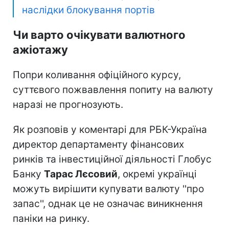
наслідки блокування портів
Чи варто очікувати валютного
ажіотажу
Попри коливання офіційного курсу,
суттєвого пожвавлення попиту на валюту
наразі не прогнозують.
Як розповів у коментарі для РБК-Україна
директор департаменту фінансових
ринків та інвестиційної діяльності Глобус
Банку
Тарас Лєсовий
, окремі українці
можуть вирішити купувати валюту ''про
запас'', однак це не означає виникнення
паніки на ринку.