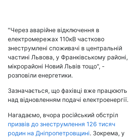
"Через аварійне відключення в
електромережах 110кВ частково
знеструмлені споживачі в центральній
частині Львова, у Франківському районі,
мікрорайоні Новий Львів тощо", -
розповіли енергетики.
Зазначається, що фахівці вже працюють
над відновленням подачі електроенергії.
Нагадаємо, вчора російський обстріл
призвів до знеструмлення 126 тисяч
родин на Дніпропетровщині
. Зокрема, у