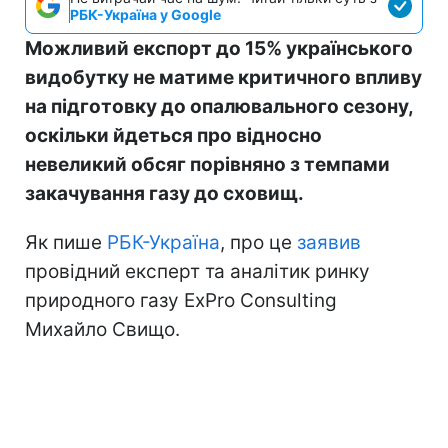
РБК-Україна у Google
Можливий експорт до 15% українського
видобутку не матиме критичного впливу
на підготовку до опалювального сезону,
оскільки йдеться про відносно
невеликий обсяг порівняно з темпами
закачування газу до сховищ.
Як пише
РБК-Україна
, про це
заявив
провідний експерт та аналітик ринку
природного газу ExPro Consulting
Михайло Свищо.