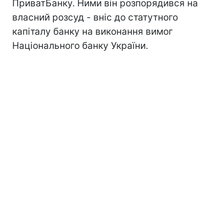
ПриватБанку. Ними він розпорядився на
власний розсуд - вніс до статутного
капіталу банку на виконання вимог
Національного банку України.