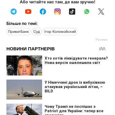
Або читайте нас там, де вам зручно!
Більше по темі:
ПриватБанк
Суд
Ігор Коломойский