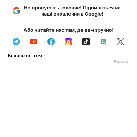
Не пропустіть головне! Підпишіться на
наші оновлення в Google!
Або читайте нас там, де вам зручно!
Більше по темі: