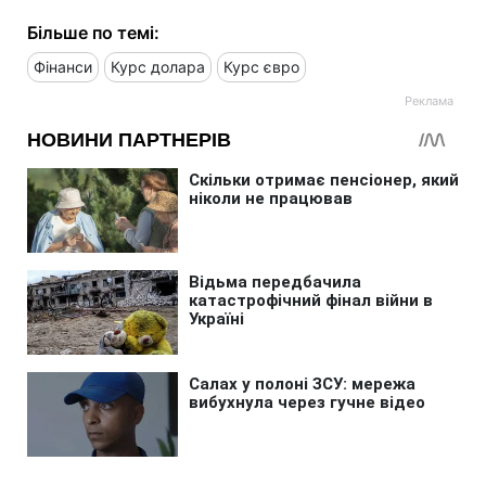
Більше по темі:
Фінанси
Курс долара
Курс євро