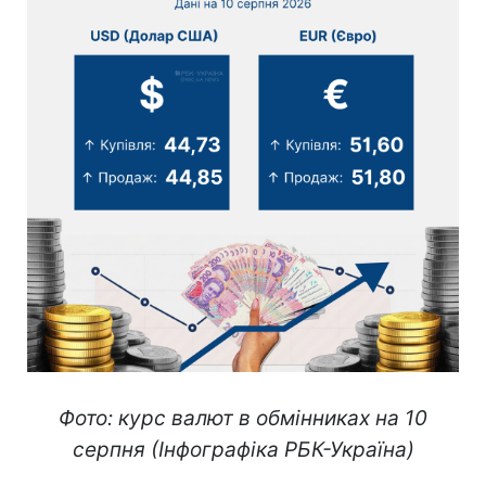
Фото: курс валют в обмінниках на 10
серпня (Інфографіка РБК-Україна)