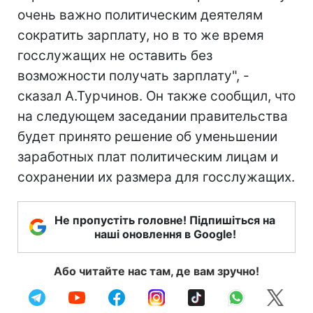
очень важно политическим деятелям
сократить зарплату, но в то же время
госслужащих не оставить без
возможности получать зарплату", -
сказал А.Турчинов. Он также сообщил, что
на следующем заседании правительства
будет принято решение об уменьшении
заработных плат политическим лицам и
сохранении их размера для госслужащих.
Не пропустіть головне! Підпишіться на
наші оновлення в Google!
Або читайте нас там, де вам зручно!