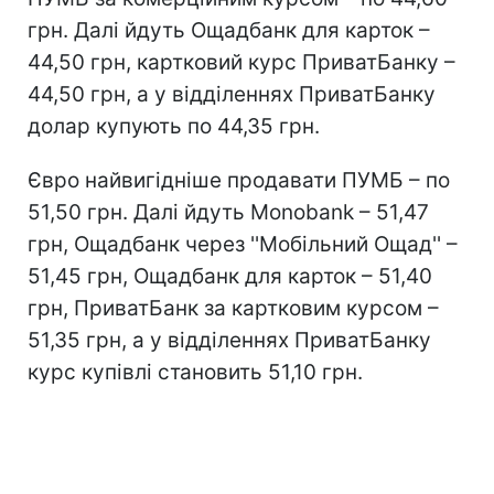
грн. Далі йдуть Ощадбанк для карток –
44,50 грн, картковий курс ПриватБанку –
44,50 грн, а у відділеннях ПриватБанку
долар купують по 44,35 грн.
Євро найвигідніше продавати ПУМБ – по
51,50 грн. Далі йдуть Monobank – 51,47
грн, Ощадбанк через ''Мобільний Ощад'' –
51,45 грн, Ощадбанк для карток – 51,40
грн, ПриватБанк за картковим курсом –
51,35 грн, а у відділеннях ПриватБанку
курс купівлі становить 51,10 грн.