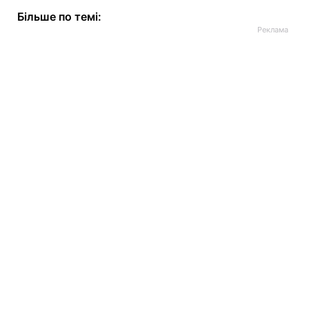
Більше по темі: