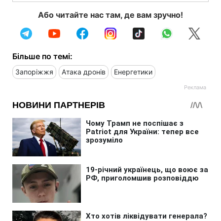
Або читайте нас там, де вам зручно!
Більше по темі:
Запоріжжя
Атака дронів
Енергетики