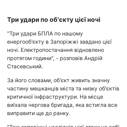
Три удари по об'єкту цієї ночі
"Три удари БПЛА по нашому
енергооб'єкту в Запоріжжі завдано цієї
ночі. Електропостачання відновлено
протягом години", - розповів Андрій
Стасевський.
За його словами, об'єкт живить значну
частину мешканців міста та низку об'єктів
критичної інфраструктури. На місце
виїхала чергова бригада, яка встигла все
виправити ще до ранку.