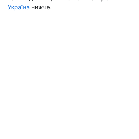
Україна
нижче.