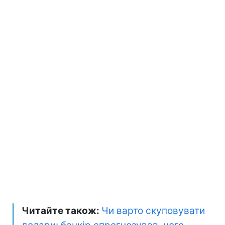
Читайте також:
Чи варто скуповувати