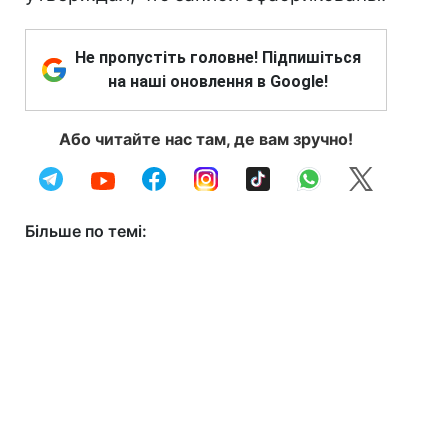
Не пропустіть головне! Підпишіться
на наші оновлення в Google!
Або читайте нас там, де вам зручно!
Більше по темі: