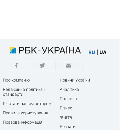
RU
|
UA
Про компанію
Новини України
Редакційна політика і
Аналітика
стандарти
Політика
Як стати нашим автором
Бізнес
Правила користування
Життя
Правова інформація
Розваги