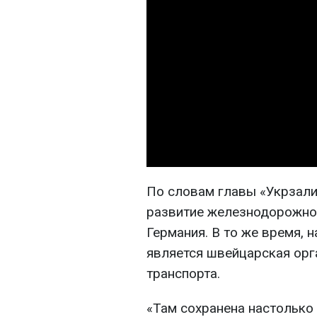
По словам главы «Укрзали
развитие железнодорожно
Германия. В то же время, 
является швейцарская ор
транспорта.
«Там сохранена настольк